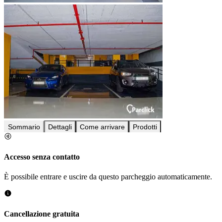
Sommario
Dettagli
Come arrivare
Prodotti
Accesso senza contatto
È possibile entrare e uscire da questo parcheggio automaticamente.
Cancellazione gratuita