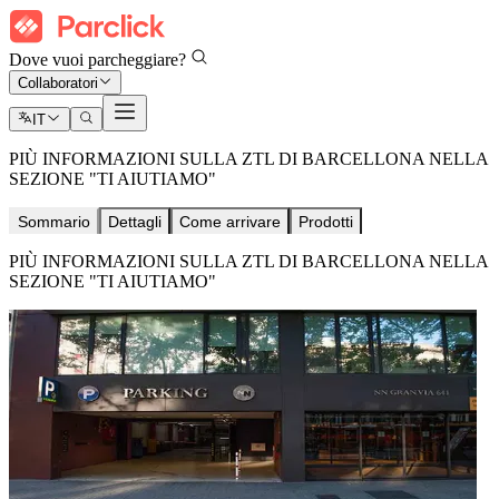
Dove vuoi parcheggiare?
Collaboratori
IT
PIÙ INFORMAZIONI SULLA ZTL DI BARCELLONA NELLA
SEZIONE "TI AIUTIAMO"
Sommario
Dettagli
Come arrivare
Prodotti
PIÙ INFORMAZIONI SULLA ZTL DI BARCELLONA NELLA
SEZIONE "TI AIUTIAMO"