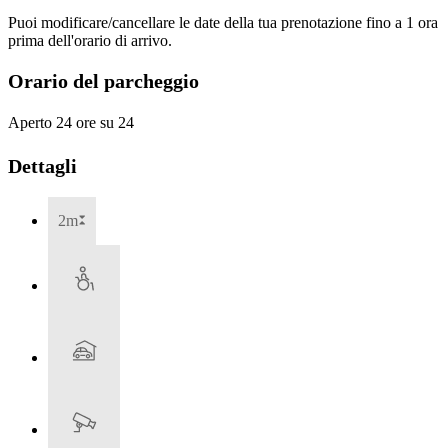
Puoi modificare/cancellare le date della tua prenotazione fino a 1 ora
prima dell'orario di arrivo.
Orario del parcheggio
Aperto 24 ore su 24
Dettagli
2m