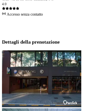
4.0
Accesso senza contatto
Dettagli della prenotazione