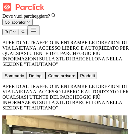
Dove vuoi parcheggiare?
Collaboratori
IT
APERTO AL TRAFFICO IN ENTRAMBE LE DIREZIONI DI
VIA LAIETANA. ACCESSO LIBERO E AUTORIZZATO PER
QUALSIASI UTENTE DEL PARCHEGGIO PIÙ
INFORMAZIONI SULLA ZTL DI BARCELLONA NELLA
SEZIONE "TI AIUTIAMO"
Sommario
Dettagli
Come arrivare
Prodotti
APERTO AL TRAFFICO IN ENTRAMBE LE DIREZIONI DI
VIA LAIETANA. ACCESSO LIBERO E AUTORIZZATO PER
QUALSIASI UTENTE DEL PARCHEGGIO PIÙ
INFORMAZIONI SULLA ZTL DI BARCELLONA NELLA
SEZIONE "TI AIUTIAMO"