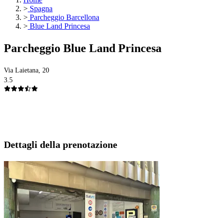
>
Spagna
>
Parcheggio Barcellona
>
Blue Land Princesa
Parcheggio Blue Land Princesa
Via Laietana, 20
3.5
Dettagli della prenotazione