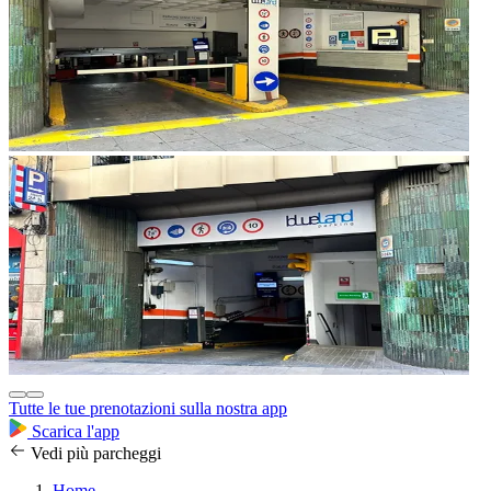
Tutte le tue prenotazioni sulla nostra app
Scarica l'app
Vedi più parcheggi
Home