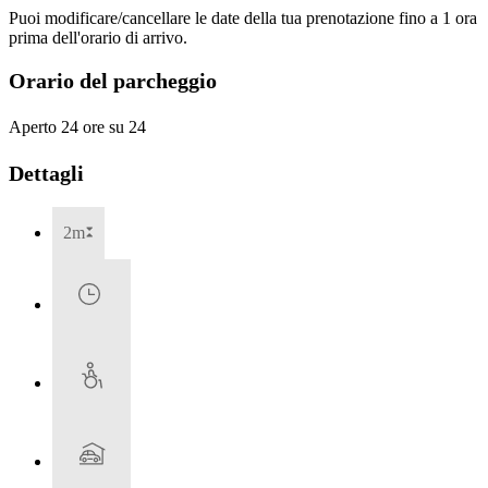
Puoi modificare/cancellare le date della tua prenotazione fino a 1 ora
prima dell'orario di arrivo.
Orario del parcheggio
Aperto 24 ore su 24
Dettagli
2m