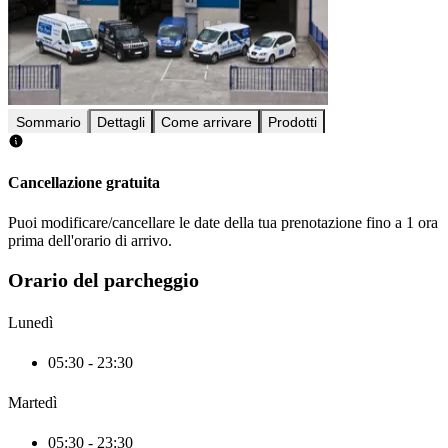
Sommario
Dettagli
Come arrivare
Prodotti
Cancellazione gratuita
Puoi modificare/cancellare le date della tua prenotazione fino a 1 ora
prima dell'orario di arrivo.
Orario del parcheggio
Lunedì
05:30 - 23:30
Martedì
05:30 - 23:30