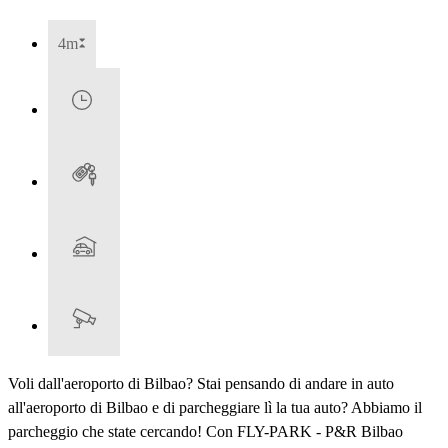
4m
Voli dall'aeroporto di Bilbao? Stai pensando di andare in auto
all'aeroporto di Bilbao e di parcheggiare lì la tua auto? Abbiamo il
parcheggio che state cercando! Con FLY-PARK - P&R Bilbao