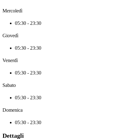
Mercoledì
05:30 - 23:30
Giovedì
05:30 - 23:30
Venerdì
05:30 - 23:30
Sabato
05:30 - 23:30
Domenica
05:30 - 23:30
Dettagli