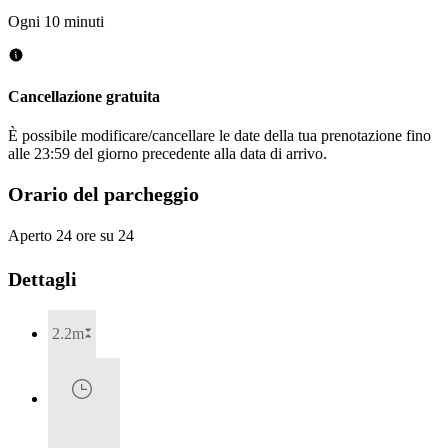
Ogni 10 minuti
Cancellazione gratuita
È possibile modificare/cancellare le date della tua prenotazione fino
alle 23:59 del giorno precedente alla data di arrivo.
Orario del parcheggio
Aperto 24 ore su 24
Dettagli
2.2m