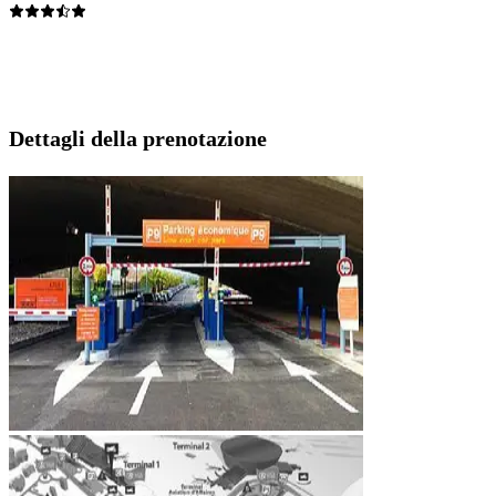
Dettagli della prenotazione