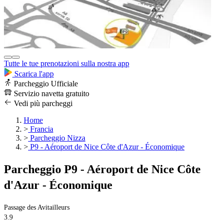
Tutte le tue prenotazioni sulla nostra app
Scarica l'app
Parcheggio Ufficiale
Servizio navetta gratuito
Vedi più parcheggi
Home
>
Francia
>
Parcheggio Nizza
>
P9 - Aéroport de Nice Côte d'Azur - Économique
Parcheggio P9 - Aéroport de Nice Côte
d'Azur - Économique
Passage des Avitailleurs
3.9