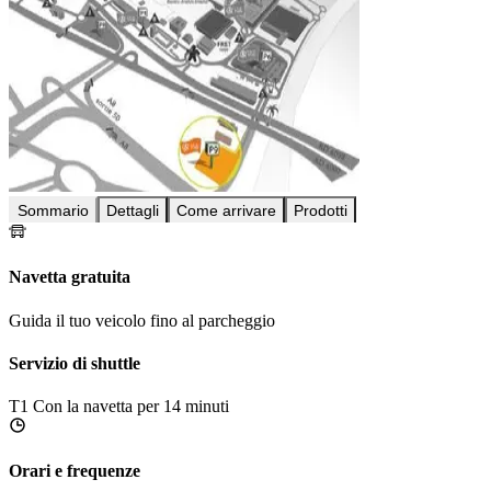
Sommario
Dettagli
Come arrivare
Prodotti
Navetta gratuita
Guida il tuo veicolo fino al parcheggio
Servizio di shuttle
T1
Con la navetta per 14 minuti
Orari e frequenze