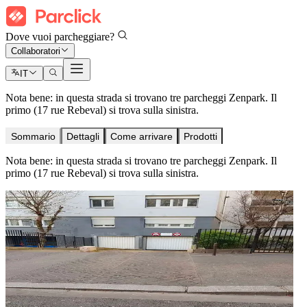
Dove vuoi parcheggiare?
Collaboratori
IT
Nota bene: in questa strada si trovano tre parcheggi Zenpark. Il
primo (17 rue Rebeval) si trova sulla sinistra.
Sommario
Dettagli
Come arrivare
Prodotti
Nota bene: in questa strada si trovano tre parcheggi Zenpark. Il
primo (17 rue Rebeval) si trova sulla sinistra.