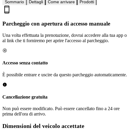
Sommario
Dettagli
Come arrivare
Prodotti
Parcheggio con apertura di accesso manuale
Una volta effettuata la prenotazione, dovrai accedere alla tua app o
al link che ti forniremo per aprire l'accesso al parcheggio.
Accesso senza contatto
È possibile entrare e uscire da questo parcheggio automaticamente.
Cancellazione gratuita
Non può essere modificato. Può essere cancellato fino a 24 ore
prima dell'ora di arrivo.
Dimensioni del veicolo accettate