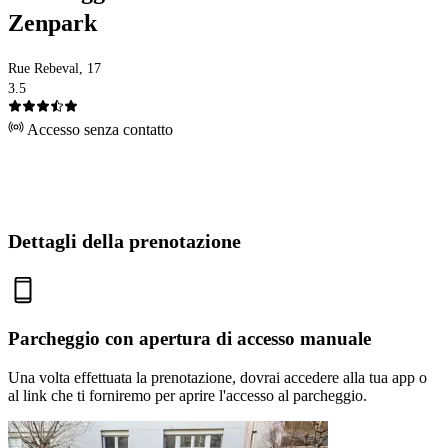
Zenpark
Rue Rebeval, 17
3.5
Accesso senza contatto
Dettagli della prenotazione
Parcheggio con apertura di accesso manuale
Una volta effettuata la prenotazione, dovrai accedere alla tua app o
al link che ti forniremo per aprire l'accesso al parcheggio.