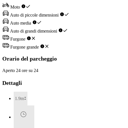
Moto
Auto di piccole dimensioni
Auto media
Auto di grandi dimensioni
Furgone
Furgone grande
Orario del parcheggio
Aperto 24 ore su 24
Dettagli
1.9m