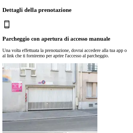
Dettagli della prenotazione
Parcheggio con apertura di accesso manuale
Una volta effettuata la prenotazione, dovrai accedere alla tua app o
al link che ti forniremo per aprire l'accesso al parcheggio.