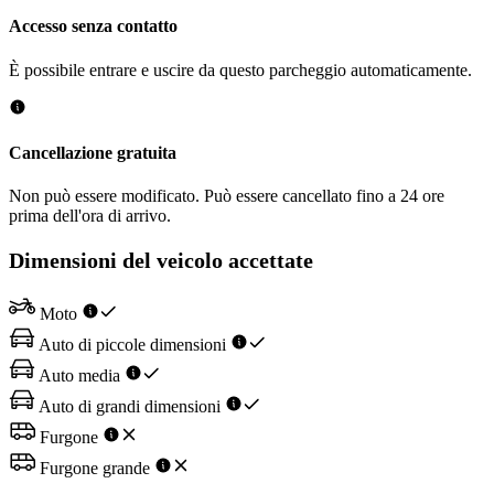
Accesso senza contatto
È possibile entrare e uscire da questo parcheggio automaticamente.
Cancellazione gratuita
Non può essere modificato. Può essere cancellato fino a 24 ore
prima dell'ora di arrivo.
Dimensioni del veicolo accettate
Moto
Auto di piccole dimensioni
Auto media
Auto di grandi dimensioni
Furgone
Furgone grande