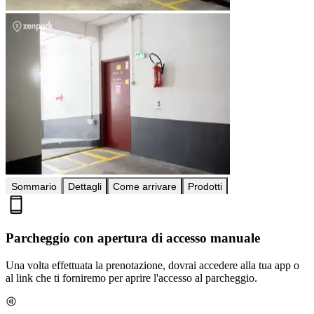
Sommario
Dettagli
Come arrivare
Prodotti
Parcheggio con apertura di accesso manuale
Una volta effettuata la prenotazione, dovrai accedere alla tua app o
al link che ti forniremo per aprire l'accesso al parcheggio.