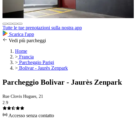
Tutte le tue prenotazioni sulla nostra app
Scarica l'app
Vedi più parcheggi
Home
>
Francia
>
Parcheggio Parigi
>
Bolivar - Jaurès Zenpark
Parcheggio Bolivar - Jaurès Zenpark
Rue Clovis Hugues, 21
2.9
Accesso senza contatto