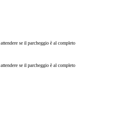
o attendere se il parcheggio è al completo
o attendere se il parcheggio è al completo