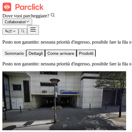
Dove vuoi parcheggiare?
Collaboratori
IT
Posto non garantito: nessuna priorità d'ingresso, possibile fare la fila 
Sommario
Dettagli
Come arrivare
Prodotti
Posto non garantito: nessuna priorità d'ingresso, possibile fare la fila 