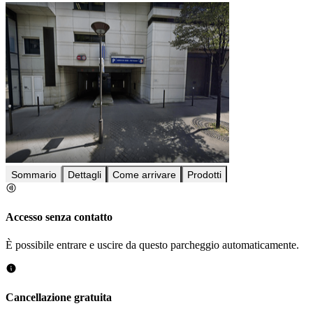
Sommario
Dettagli
Come arrivare
Prodotti
Accesso senza contatto
È possibile entrare e uscire da questo parcheggio automaticamente.
Cancellazione gratuita