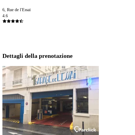
6, Rue de l'Essai
4.6
Dettagli della prenotazione