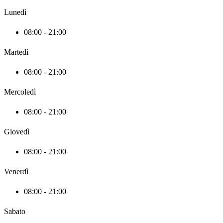
Lunedì
08:00 - 21:00
Martedì
08:00 - 21:00
Mercoledì
08:00 - 21:00
Giovedì
08:00 - 21:00
Venerdì
08:00 - 21:00
Sabato