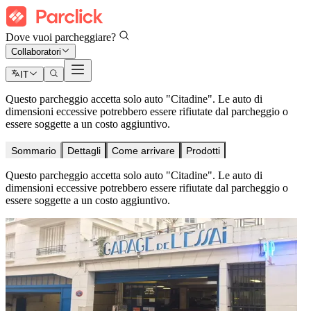
Dove vuoi parcheggiare?
Collaboratori
IT
Questo parcheggio accetta solo auto "Citadine". Le auto di
dimensioni eccessive potrebbero essere rifiutate dal parcheggio o
essere soggette a un costo aggiuntivo.
Sommario
Dettagli
Come arrivare
Prodotti
Questo parcheggio accetta solo auto "Citadine". Le auto di
dimensioni eccessive potrebbero essere rifiutate dal parcheggio o
essere soggette a un costo aggiuntivo.