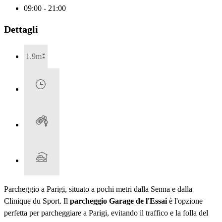
09:00 - 21:00
Dettagli
1.9m
Parcheggio a Parigi, situato a pochi metri dalla Senna e dalla
Clinique du Sport. Il
parcheggio Garage de l'Essai
è l'opzione
perfetta per parcheggiare a Parigi, evitando il traffico e la folla del