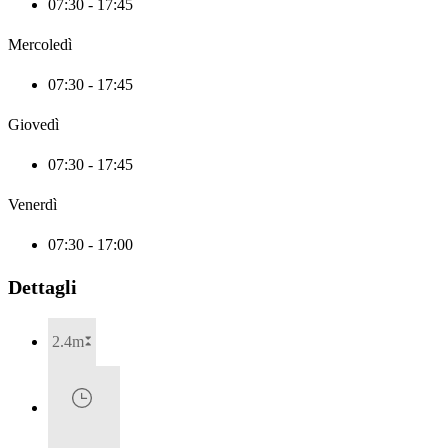
07:30 - 17:45
Mercoledì
07:30 - 17:45
Giovedì
07:30 - 17:45
Venerdì
07:30 - 17:00
Dettagli
2.4m