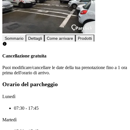
Sommario
Dettagli
Come arrivare
Prodotti
Cancellazione gratuita
Puoi modificare/cancellare le date della tua prenotazione fino a 1 ora
prima dell'orario di arrivo.
Orario del parcheggio
Lunedì
07:30 - 17:45
Martedì