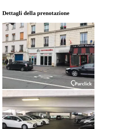
Dettagli della prenotazione