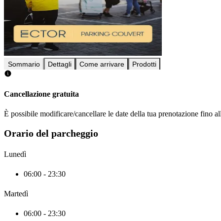
Sommario
Dettagli
Come arrivare
Prodotti
Cancellazione gratuita
È possibile modificare/cancellare le date della tua prenotazione fino al
Orario del parcheggio
Lunedì
06:00 - 23:30
Martedì
06:00 - 23:30