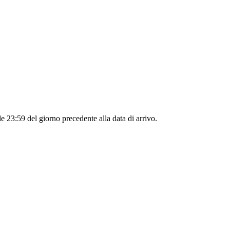
le 23:59 del giorno precedente alla data di arrivo.