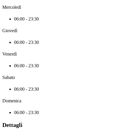
Mercoledì
06:00 - 23:30
Giovedì
06:00 - 23:30
Venerdì
06:00 - 23:30
Sabato
06:00 - 23:30
Domenica
06:00 - 23:30
Dettagli