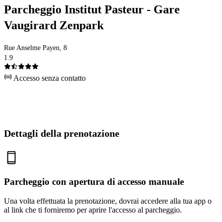
Parcheggio Institut Pasteur - Gare
Vaugirard Zenpark
Rue Anselme Payen, 8
1.9
Accesso senza contatto
Dettagli della prenotazione
Parcheggio con apertura di accesso manuale
Una volta effettuata la prenotazione, dovrai accedere alla tua app o
al link che ti forniremo per aprire l'accesso al parcheggio.