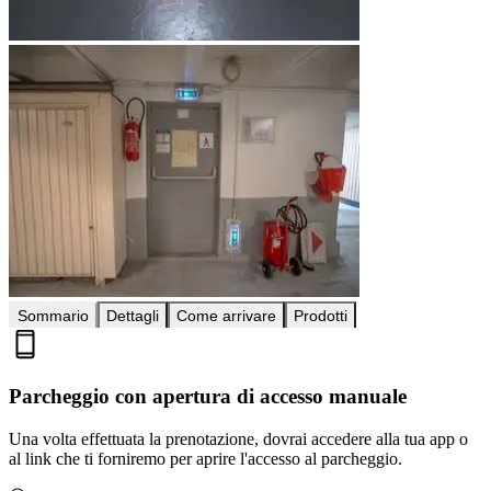
Sommario
Dettagli
Come arrivare
Prodotti
Parcheggio con apertura di accesso manuale
Una volta effettuata la prenotazione, dovrai accedere alla tua app o
al link che ti forniremo per aprire l'accesso al parcheggio.