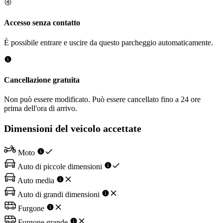
Accesso senza contatto
È possibile entrare e uscire da questo parcheggio automaticamente.
Cancellazione gratuita
Non può essere modificato. Può essere cancellato fino a 24 ore
prima dell'ora di arrivo.
Dimensioni del veicolo accettate
Moto
Auto di piccole dimensioni
Auto media
Auto di grandi dimensioni
Furgone
Furgone grande