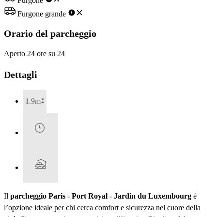
Furgone
Furgone grande
Orario del parcheggio
Aperto 24 ore su 24
Dettagli
1.9m
Il
parcheggio Paris - Port Royal - Jardin du Luxembourg
è
l’opzione ideale per chi cerca comfort e sicurezza nel cuore della