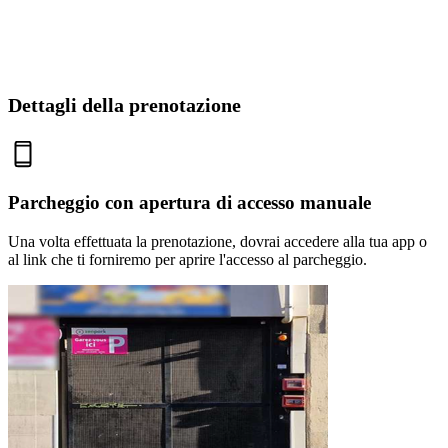
Dettagli della prenotazione
Parcheggio con apertura di accesso manuale
Una volta effettuata la prenotazione, dovrai accedere alla tua app o
al link che ti forniremo per aprire l'accesso al parcheggio.