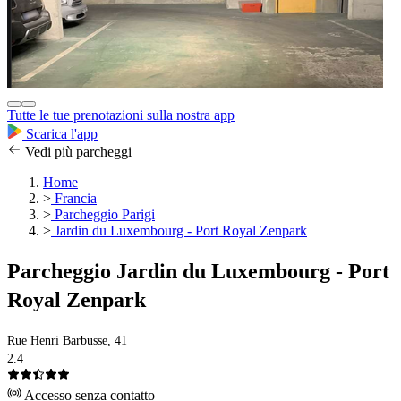
Tutte le tue prenotazioni sulla nostra app
Scarica l'app
Vedi più parcheggi
Home
>
Francia
>
Parcheggio Parigi
>
Jardin du Luxembourg - Port Royal Zenpark
Parcheggio Jardin du Luxembourg - Port
Royal Zenpark
Rue Henri Barbusse, 41
2.4
Accesso senza contatto