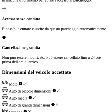
al link che ti forniremo per aprire l'accesso al parcheggio.
Accesso senza contatto
È possibile entrare e uscire da questo parcheggio automaticamente.
Cancellazione gratuita
Non può essere modificato. Può essere cancellato fino a 24 ore
prima dell'ora di arrivo.
Dimensioni del veicolo accettate
Moto
Auto di piccole dimensioni
Auto media
Auto di grandi dimensioni