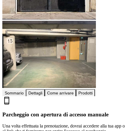
Sommario
Dettagli
Come arrivare
Prodotti
Parcheggio con apertura di accesso manuale
Una volta effettuata la prenotazione, dovrai accedere alla tua app o