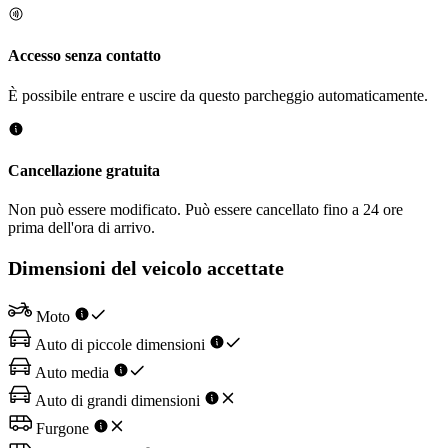
Accesso senza contatto
È possibile entrare e uscire da questo parcheggio automaticamente.
Cancellazione gratuita
Non può essere modificato. Può essere cancellato fino a 24 ore
prima dell'ora di arrivo.
Dimensioni del veicolo accettate
Moto
Auto di piccole dimensioni
Auto media
Auto di grandi dimensioni
Furgone