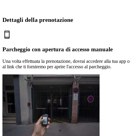
Dettagli della prenotazione
Parcheggio con apertura di accesso manuale
Una volta effettuata la prenotazione, dovrai accedere alla tua app o
al link che ti forniremo per aprire l'accesso al parcheggio.