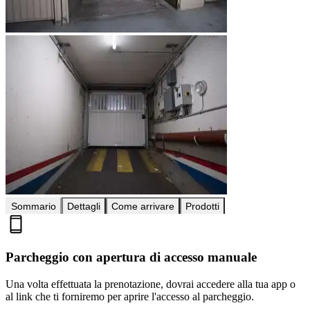
Sommario
Dettagli
Come arrivare
Prodotti
Parcheggio con apertura di accesso manuale
Una volta effettuata la prenotazione, dovrai accedere alla tua app o
al link che ti forniremo per aprire l'accesso al parcheggio.