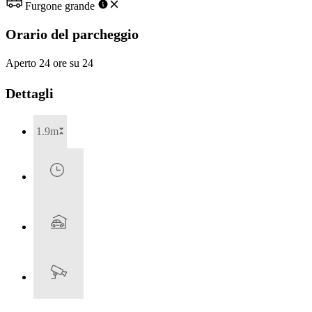
Furgone grande
Orario del parcheggio
Aperto 24 ore su 24
Dettagli
1.9m