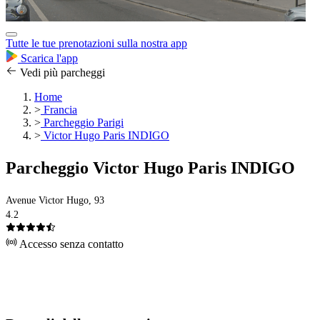
Tutte le tue prenotazioni sulla nostra app
Scarica l'app
Vedi più parcheggi
Home
>
Francia
>
Parcheggio Parigi
>
Victor Hugo Paris INDIGO
Parcheggio Victor Hugo Paris INDIGO
Avenue Victor Hugo, 93
4.2
Accesso senza contatto