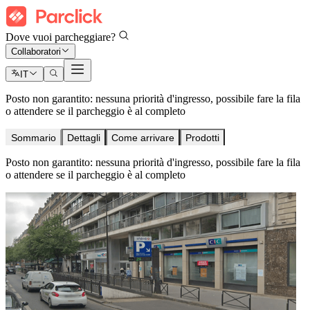
Dove vuoi parcheggiare?
Collaboratori
IT
Posto non garantito: nessuna priorità d'ingresso, possibile fare la fila
o attendere se il parcheggio è al completo
Sommario
Dettagli
Come arrivare
Prodotti
Posto non garantito: nessuna priorità d'ingresso, possibile fare la fila
o attendere se il parcheggio è al completo