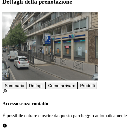
Dettagli della prenotazione
Sommario
Dettagli
Come arrivare
Prodotti
Accesso senza contatto
È possibile entrare e uscire da questo parcheggio automaticamente.