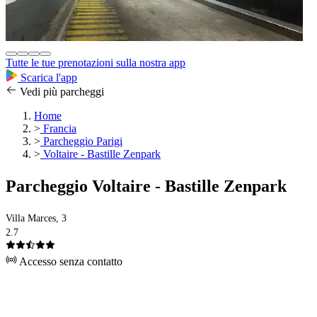
Tutte le tue prenotazioni sulla nostra app
Scarica l'app
Vedi più parcheggi
Home
>
Francia
>
Parcheggio Parigi
>
Voltaire - Bastille Zenpark
Parcheggio Voltaire - Bastille Zenpark
Villa Marces, 3
2.7
Accesso senza contatto