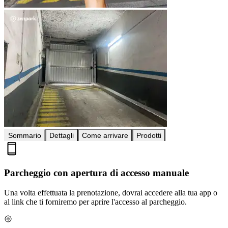
Sommario
Dettagli
Come arrivare
Prodotti
Parcheggio con apertura di accesso manuale
Una volta effettuata la prenotazione, dovrai accedere alla tua app o
al link che ti forniremo per aprire l'accesso al parcheggio.