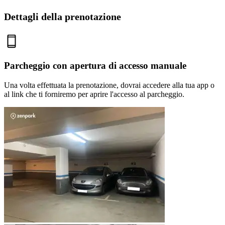
Dettagli della prenotazione
Parcheggio con apertura di accesso manuale
Una volta effettuata la prenotazione, dovrai accedere alla tua app o
al link che ti forniremo per aprire l'accesso al parcheggio.