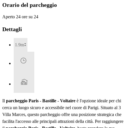
Orario del parcheggio
Aperto 24 ore su 24
Dettagli
1.9m
Il
parcheggio Paris - Bastille - Voltaire
è l'opzione ideale per chi
cerca un luogo sicuro e accessibile nel cuore di Parigi. Situato al 3
Villa Marces, questo parcheggio offre una posizione strategica che
facilita l'accesso alle principali attrazioni della città. Per raggiungere