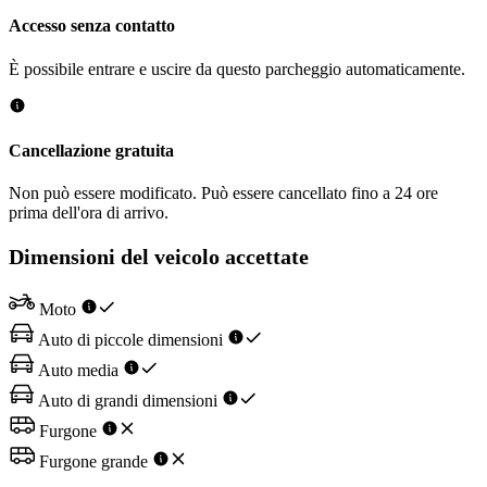
Accesso senza contatto
È possibile entrare e uscire da questo parcheggio automaticamente.
Cancellazione gratuita
Non può essere modificato. Può essere cancellato fino a 24 ore
prima dell'ora di arrivo.
Dimensioni del veicolo accettate
Moto
Auto di piccole dimensioni
Auto media
Auto di grandi dimensioni
Furgone
Furgone grande