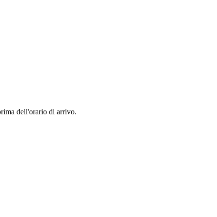
rima dell'orario di arrivo.