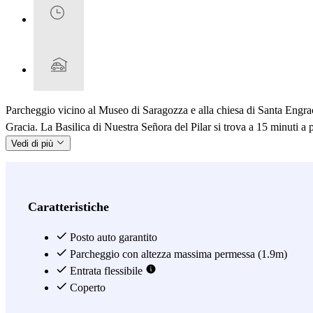
Parcheggio vicino al Museo di Saragozza e alla chiesa di Santa Engrac
Gracia. La Basilica di Nuestra Señora del Pilar si trova a 15 minuti a 
Vedi di più
Caratteristiche
Posto auto garantito
Parcheggio con altezza massima permessa (1.9m)
Entrata flessibile
Coperto