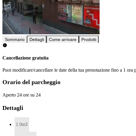
Sommario
Dettagli
Come arrivare
Prodotti
Cancellazione gratuita
Puoi modificare/cancellare le date della tua prenotazione fino a 1 ora p
Orario del parcheggio
Aperto 24 ore su 24
Dettagli
1.9m