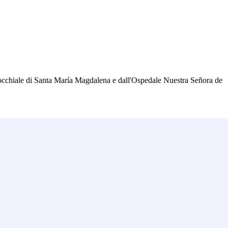
rrocchiale di Santa María Magdalena e dall'Ospedale Nuestra Señora de