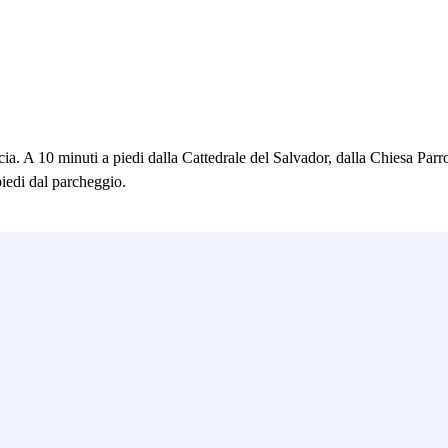
ia. A 10 minuti a piedi dalla Cattedrale del Salvador, dalla Chiesa Pa
piedi dal parcheggio.