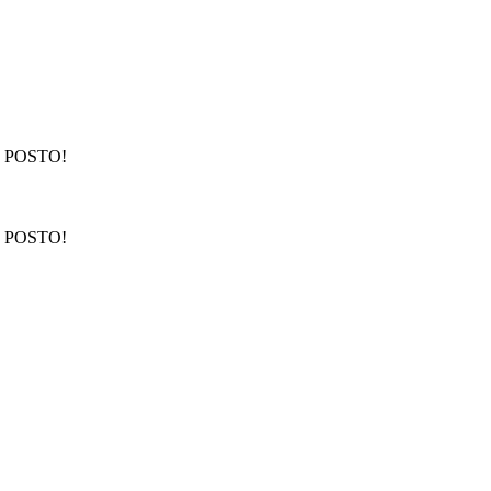
 POSTO!
 POSTO!