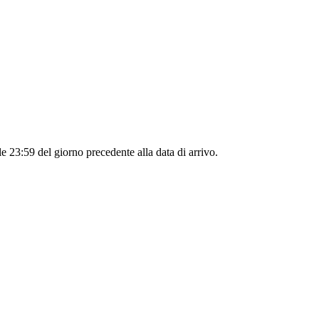
le 23:59 del giorno precedente alla data di arrivo.