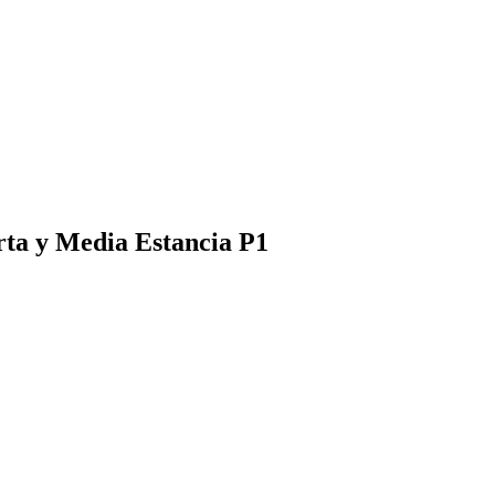
rta y Media Estancia P1