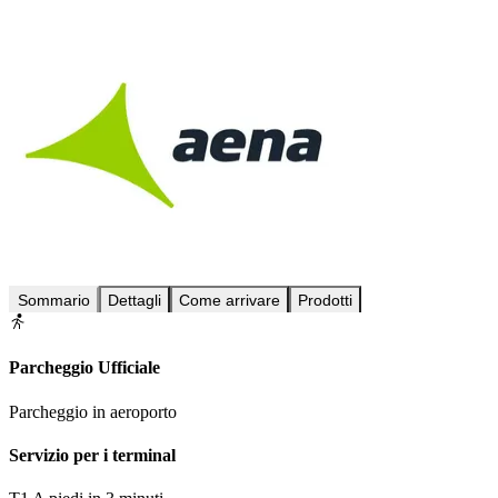
Sommario
Dettagli
Come arrivare
Prodotti
Parcheggio Ufficiale
Parcheggio in aeroporto
Servizio per i terminal