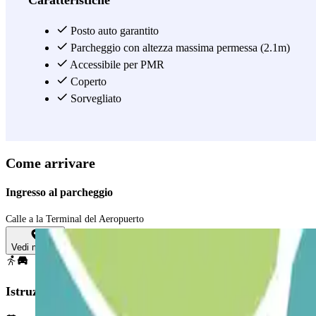
Posto auto garantito
Parcheggio con altezza massima permessa (2.1m)
Accessibile per PMR
Coperto
Sorvegliato
Come arrivare
Ingresso al parcheggio
Calle a la Terminal del Aeropuerto
Vedi mappa
Istruzioni