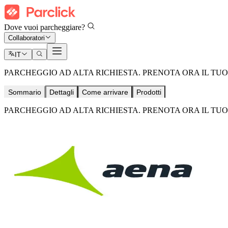
Dove vuoi parcheggiare?
Collaboratori
IT
PARCHEGGIO AD ALTA RICHIESTA. PRENOTA ORA IL TUO
Sommario
Dettagli
Come arrivare
Prodotti
PARCHEGGIO AD ALTA RICHIESTA. PRENOTA ORA IL TUO