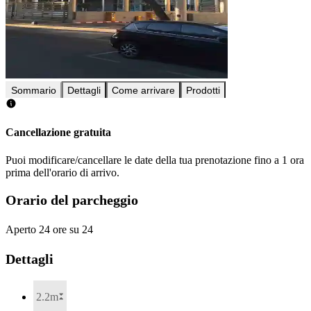
Sommario
Dettagli
Come arrivare
Prodotti
Cancellazione gratuita
Puoi modificare/cancellare le date della tua prenotazione fino a 1 ora
prima dell'orario di arrivo.
Orario del parcheggio
Aperto 24 ore su 24
Dettagli
2.2m