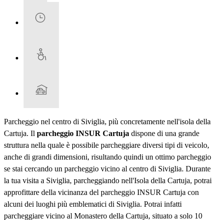
Parcheggio nel centro di Siviglia, più concretamente nell'isola della
Cartuja. Il
parcheggio INSUR Cartuja
dispone di una grande
struttura nella quale è possibile parcheggiare diversi tipi di veicolo,
anche di grandi dimensioni, risultando quindi un ottimo parcheggio
se stai cercando un parcheggio vicino al centro di Siviglia. Durante
la tua visita a Siviglia, parcheggiando nell'Isola della Cartuja, potrai
approfittare della vicinanza del parcheggio INSUR Cartuja con
alcuni dei luoghi più emblematici di Siviglia. Potrai infatti
parcheggiare vicino al Monastero della Cartuja, situato a solo 10