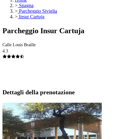
>
Spagna
>
Parcheggio Siviglia
>
Insur Cartuja
Parcheggio Insur Cartuja
Calle Louis Braille
4.3
Dettagli della prenotazione