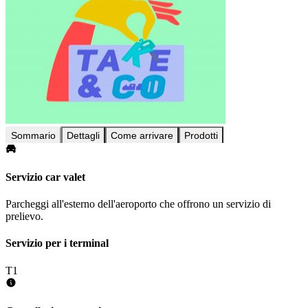
Sommario
Dettagli
Come arrivare
Prodotti
Servizio car valet
Parcheggi all'esterno dell'aeroporto che offrono un servizio di
prelievo.
Servizio per i terminal
T1