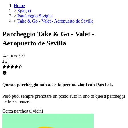
Home
>
Spagna
>
Parcheggio Siviglia
>
Take & Go - Valet - Aeropuerto de Sevilla
Parcheggio Take & Go - Valet -
Aeropuerto de Sevilla
A-4, Km. 532
4.4
Questo parcheggio non accetta prenotazioni con Parclick.
Però puoi sempre prenotare un posto auto in uno di questi parcheggi
nelle vicinanze!
Cerca parcheggi vicini