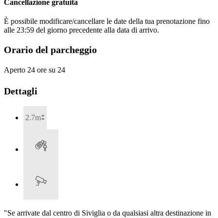
Cancellazione gratuita
È possibile modificare/cancellare le date della tua prenotazione fino
alle 23:59 del giorno precedente alla data di arrivo.
Orario del parcheggio
Aperto 24 ore su 24
Dettagli
2.7m
"Se arrivate dal centro di Siviglia o da qualsiasi altra destinazione in