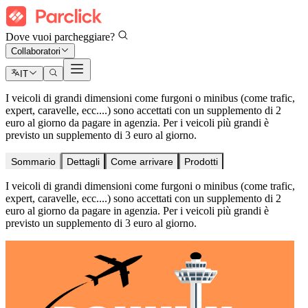
Dove vuoi parcheggiare?
Collaboratori
IT
I veicoli di grandi dimensioni come furgoni o minibus (come trafic,
expert, caravelle, ecc....) sono accettati con un supplemento di 2
euro al giorno da pagare in agenzia. Per i veicoli più grandi è
previsto un supplemento di 3 euro al giorno.
Sommario
Dettagli
Come arrivare
Prodotti
I veicoli di grandi dimensioni come furgoni o minibus (come trafic,
expert, caravelle, ecc....) sono accettati con un supplemento di 2
euro al giorno da pagare in agenzia. Per i veicoli più grandi è
previsto un supplemento di 3 euro al giorno.