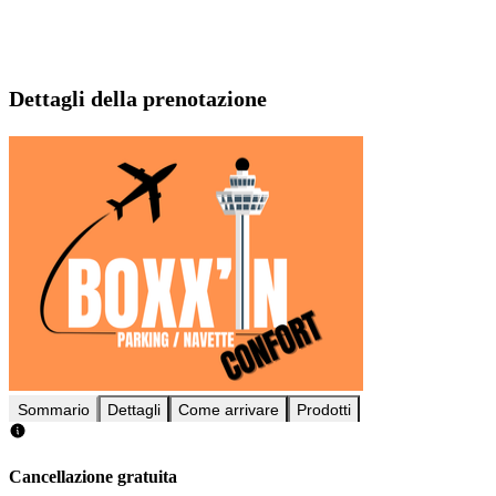
Dettagli della prenotazione
Sommario
Dettagli
Come arrivare
Prodotti
Cancellazione gratuita