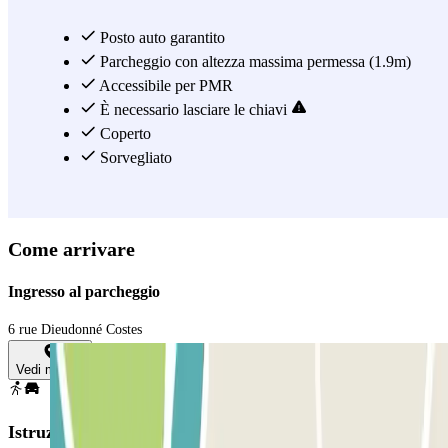
Posto auto garantito
Parcheggio con altezza massima permessa (1.9m)
Accessibile per PMR
È necessario lasciare le chiavi
Coperto
Sorvegliato
Come arrivare
Ingresso al parcheggio
6 rue Dieudonné Costes
Vedi mappa
Istruzioni