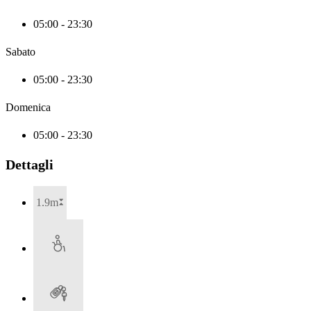
05:00 - 23:30
Sabato
05:00 - 23:30
Domenica
05:00 - 23:30
Dettagli
1.9m