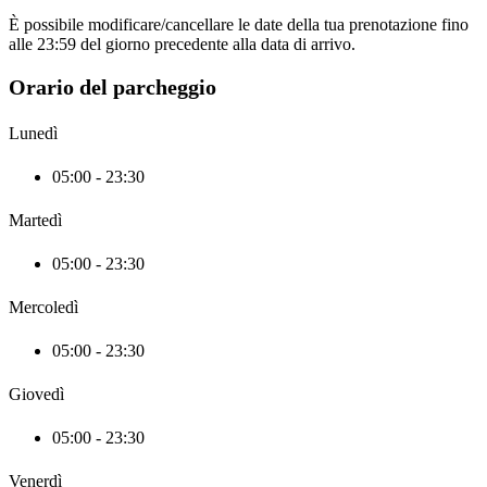
È possibile modificare/cancellare le date della tua prenotazione fino
alle 23:59 del giorno precedente alla data di arrivo.
Orario del parcheggio
Lunedì
05:00 - 23:30
Martedì
05:00 - 23:30
Mercoledì
05:00 - 23:30
Giovedì
05:00 - 23:30
Venerdì