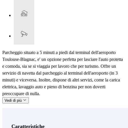
Parcheggio situato a 5 minuti a piedi dal terminal dell'aeroporto
Toulouse-Blagnac, e' un opzione perfetta per lasciare l'auto protetta
e comoda, sia se si viaggia per lavoro che per turismo. Offre un
servizio di navetta dal parcheggio al terminal dell'aeroporto (in 3
minuti) e viceversa. Inoltre, dispone di altri servizi, come la carica
elettrica, lavaggio auto e pieno di benzina per non doverti
preoccupare di nulla.
Vedi di più
Caratteristiche