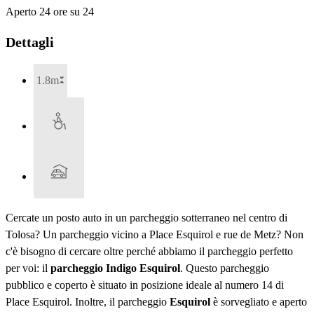
Aperto 24 ore su 24
Dettagli
1.8m
Cercate un posto auto in un parcheggio sotterraneo nel centro di
Tolosa? Un parcheggio vicino a Place Esquirol e rue de Metz? Non
c'è bisogno di cercare oltre perché abbiamo il parcheggio perfetto
per voi: il
parcheggio Indigo Esquirol
. Questo parcheggio
pubblico e coperto è situato in posizione ideale al numero 14 di
Place Esquirol. Inoltre, il parcheggio
Esquirol
è sorvegliato e aperto