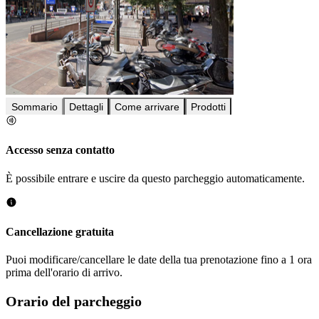
Sommario
Dettagli
Come arrivare
Prodotti
Accesso senza contatto
È possibile entrare e uscire da questo parcheggio automaticamente.
Cancellazione gratuita
Puoi modificare/cancellare le date della tua prenotazione fino a 1 ora
prima dell'orario di arrivo.
Orario del parcheggio