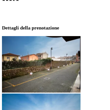
Dettagli della prenotazione