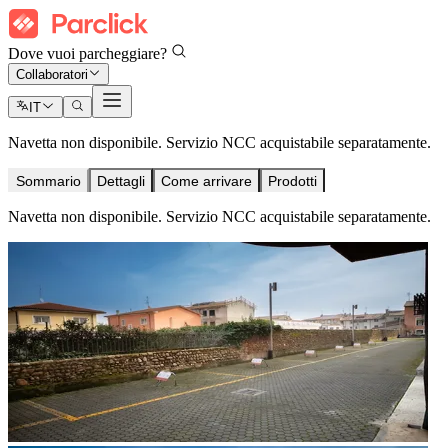
Dove vuoi parcheggiare?
Collaboratori
IT
Navetta non disponibile. Servizio NCC acquistabile separatamente.
Sommario
Dettagli
Come arrivare
Prodotti
Navetta non disponibile. Servizio NCC acquistabile separatamente.