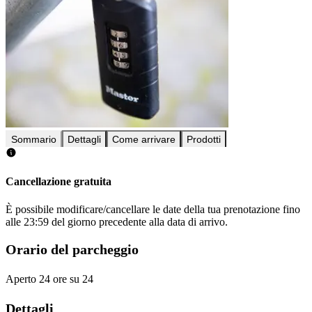
Sommario
Dettagli
Come arrivare
Prodotti
Cancellazione gratuita
È possibile modificare/cancellare le date della tua prenotazione fino
alle 23:59 del giorno precedente alla data di arrivo.
Orario del parcheggio
Aperto 24 ore su 24
Dettagli