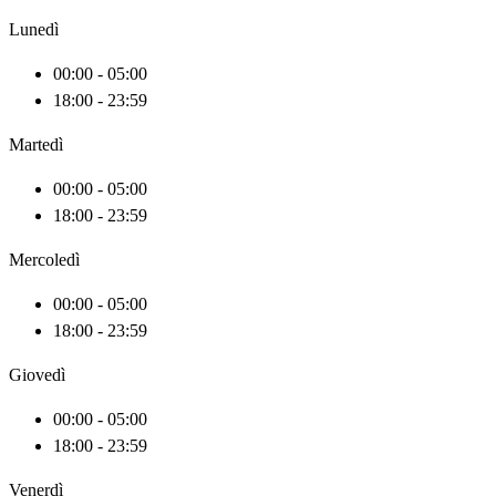
Lunedì
00:00 - 05:00
18:00 - 23:59
Martedì
00:00 - 05:00
18:00 - 23:59
Mercoledì
00:00 - 05:00
18:00 - 23:59
Giovedì
00:00 - 05:00
18:00 - 23:59
Venerdì