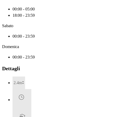
00:00 - 05:00
18:00 - 23:59
Sabato
00:00 - 23:59
Domenica
00:00 - 23:59
Dettagli
2.4m