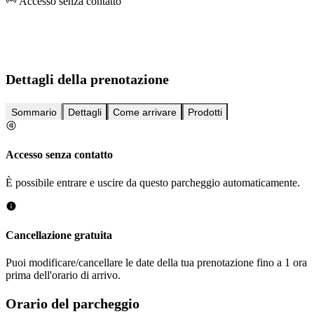
Accesso senza contatto
Dettagli della prenotazione
Sommario
Dettagli
Come arrivare
Prodotti
Accesso senza contatto
È possibile entrare e uscire da questo parcheggio automaticamente.
Cancellazione gratuita
Puoi modificare/cancellare le date della tua prenotazione fino a 1 ora
prima dell'orario di arrivo.
Orario del parcheggio