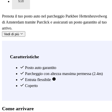
Prenota il tuo posto auto nel parcheggio Parkbee Hettenheuvelweg
di Amsterdam tramite Parclick e assicurati un posto garantito al tuo
arrivo.
Vedi di più
Caratteristiche
Posto auto garantito
Parcheggio con altezza massima permessa (2.4m)
Entrata flessibile
Coperto
Come arrivare