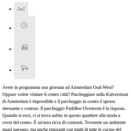
2m
Avete in programma una giornata ad Amsterdam Oud-West?
Oppure volete visitare il centro città? Parcheggiare sulla Kalverstraat
di Amsterdam è impossibile e il parcheggio in centro è spesso
stressante e costoso. Il parcheggio ParkBee Overtoom è la risposta.
Quando si esce, ci si trova subito in questo quartiere alla moda a
ovest del centro. È un'area ricca di contrasti. Troverete un ambiente
quasi paesano, ma anche ristoranti con piatti di tutte le cucine del