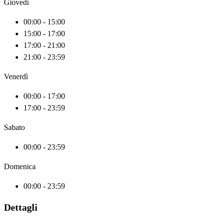
Giovedì
00:00 - 15:00
15:00 - 17:00
17:00 - 21:00
21:00 - 23:59
Venerdì
00:00 - 17:00
17:00 - 23:59
Sabato
00:00 - 23:59
Domenica
00:00 - 23:59
Dettagli