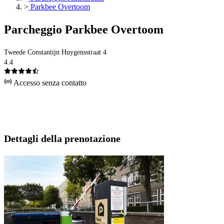
>
Parkbee Overtoom
Parcheggio Parkbee Overtoom
Tweede Constantijn Huygensstraat 4
4.4
Accesso senza contatto
Dettagli della prenotazione