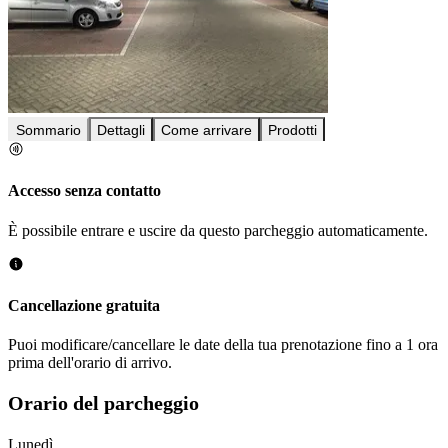
Sommario
Dettagli
Come arrivare
Prodotti
Accesso senza contatto
È possibile entrare e uscire da questo parcheggio automaticamente.
Cancellazione gratuita
Puoi modificare/cancellare le date della tua prenotazione fino a 1 ora
prima dell'orario di arrivo.
Orario del parcheggio
Lunedì