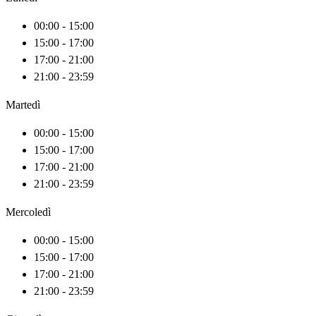
00:00 - 15:00
15:00 - 17:00
17:00 - 21:00
21:00 - 23:59
Martedì
00:00 - 15:00
15:00 - 17:00
17:00 - 21:00
21:00 - 23:59
Mercoledì
00:00 - 15:00
15:00 - 17:00
17:00 - 21:00
21:00 - 23:59