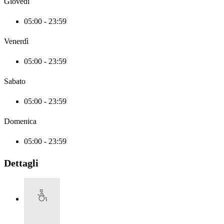
Giovedì
05:00 - 23:59
Venerdì
05:00 - 23:59
Sabato
05:00 - 23:59
Domenica
05:00 - 23:59
Dettagli