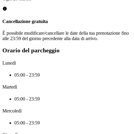
Cancellazione gratuita
È possibile modificare/cancellare le date della tua prenotazione fino
alle 23:59 del giorno precedente alla data di arrivo.
Orario del parcheggio
Lunedì
05:00 - 23:59
Martedì
05:00 - 23:59
Mercoledì
05:00 - 23:59