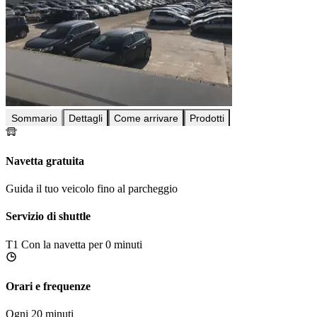
Sommario
Dettagli
Come arrivare
Prodotti
Navetta gratuita
Guida il tuo veicolo fino al parcheggio
Servizio di shuttle
T1
Con la navetta per 0 minuti
Orari e frequenze
Ogni 20 minuti