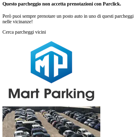
Questo parcheggio non accetta prenotazioni con Parclick.
Però puoi sempre prenotare un posto auto in uno di questi parcheggi
nelle vicinanze!
Cerca parcheggi vicini