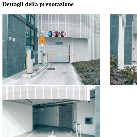
Dettagli della prenotazione