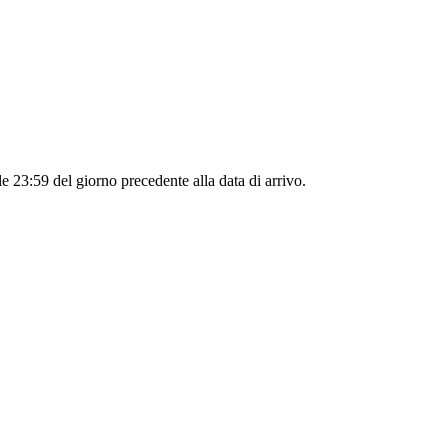
le 23:59 del giorno precedente alla data di arrivo.