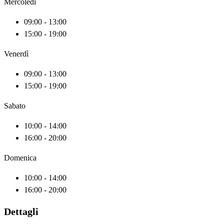
Mercoledì
09:00 - 13:00
15:00 - 19:00
Venerdì
09:00 - 13:00
15:00 - 19:00
Sabato
10:00 - 14:00
16:00 - 20:00
Domenica
10:00 - 14:00
16:00 - 20:00
Dettagli