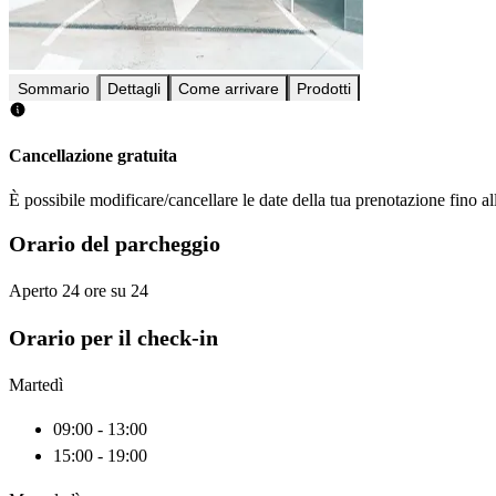
Sommario
Dettagli
Come arrivare
Prodotti
Cancellazione gratuita
È possibile modificare/cancellare le date della tua prenotazione fino al
Orario del parcheggio
Aperto 24 ore su 24
Orario per il check-in
Martedì
09:00 - 13:00
15:00 - 19:00