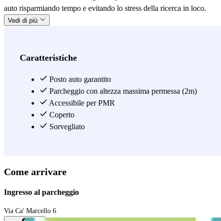
auto risparmiando tempo e evitando lo stress della ricerca in loco.
Vedi di più
Caratteristiche
Posto auto garantito
Parcheggio con altezza massima permessa (2m)
Accessibile per PMR
Coperto
Sorvegliato
Come arrivare
Ingresso al parcheggio
Via Ca' Marcello 6