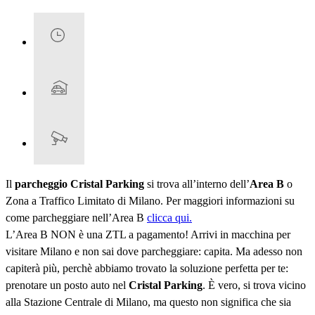
Il
parcheggio Cristal Parking
si trova all’interno dell’
Area B
o
Zona a Traffico Limitato di Milano. Per maggiori informazioni su
come parcheggiare nell’Area B
clicca qui.
L’Area B NON è una ZTL a pagamento! Arrivi in macchina per
visitare Milano e non sai dove parcheggiare: capita. Ma adesso non
capiterà più, perchè abbiamo trovato la soluzione perfetta per te:
prenotare un posto auto nel
Cristal Parking
. È vero, si trova vicino
alla Stazione Centrale di Milano, ma questo non significa che sia