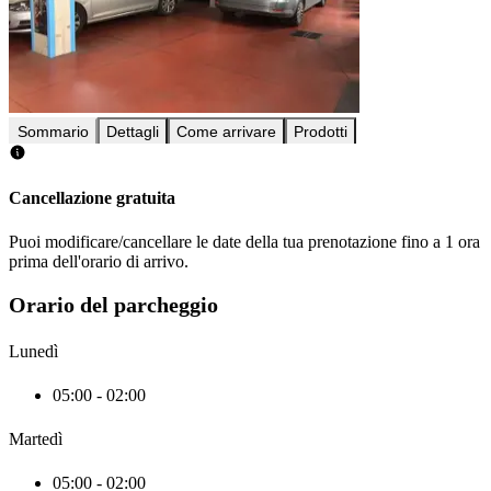
Sommario
Dettagli
Come arrivare
Prodotti
Cancellazione gratuita
Puoi modificare/cancellare le date della tua prenotazione fino a 1 ora
prima dell'orario di arrivo.
Orario del parcheggio
Lunedì
05:00 - 02:00
Martedì
05:00 - 02:00