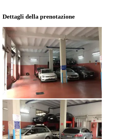
Dettagli della prenotazione