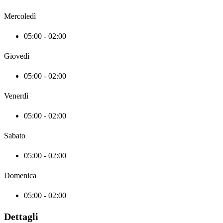
Mercoledì
05:00 - 02:00
Giovedì
05:00 - 02:00
Venerdì
05:00 - 02:00
Sabato
05:00 - 02:00
Domenica
05:00 - 02:00
Dettagli