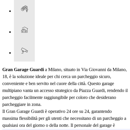
Gran Garage Guardi
a Milano, situato in Via Giovanni da Milano,
18, è la soluzione ideale per chi cerca un parcheggio sicuro,
conveniente e ben servito nel cuore della città. Questo garage
multipiano vanta un accesso strategico da Piazza Guardi, rendendo il
parcheggio facilmente raggiungibile per coloro che desiderano
parcheggiare in zona.
Il Gran Garage Guardi è operativo 24 ore su 24, garantendo
massima flessibilità per gli utenti che necessitano di un parcheggio a
qualsiasi ora del giorno o della notte. Il personale del garage è