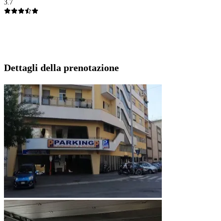
3.7
Dettagli della prenotazione