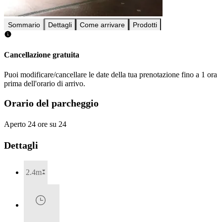
Sommario
Dettagli
Come arrivare
Prodotti
Cancellazione gratuita
Puoi modificare/cancellare le date della tua prenotazione fino a 1 ora
prima dell'orario di arrivo.
Orario del parcheggio
Aperto 24 ore su 24
Dettagli
2.4m