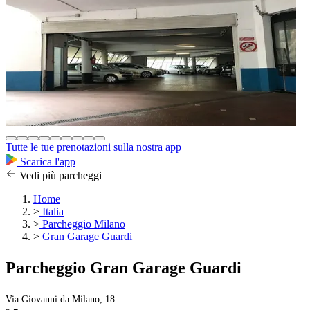
Tutte le tue prenotazioni sulla nostra app
Scarica l'app
Vedi più parcheggi
Home
>
Italia
>
Parcheggio Milano
>
Gran Garage Guardi
Parcheggio Gran Garage Guardi
Via Giovanni da Milano, 18