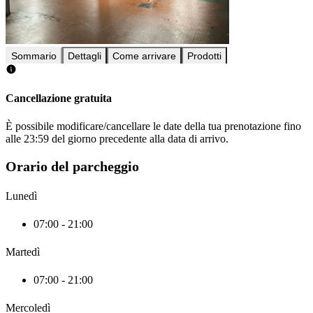
Sommario
Dettagli
Come arrivare
Prodotti
Cancellazione gratuita
È possibile modificare/cancellare le date della tua prenotazione fino
alle 23:59 del giorno precedente alla data di arrivo.
Orario del parcheggio
Lunedì
07:00 - 21:00
Martedì
07:00 - 21:00
Mercoledì