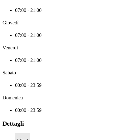
07:00 - 21:00
Giovedì
07:00 - 21:00
Venerdì
07:00 - 21:00
Sabato
00:00 - 23:59
Domenica
00:00 - 23:59
Dettagli