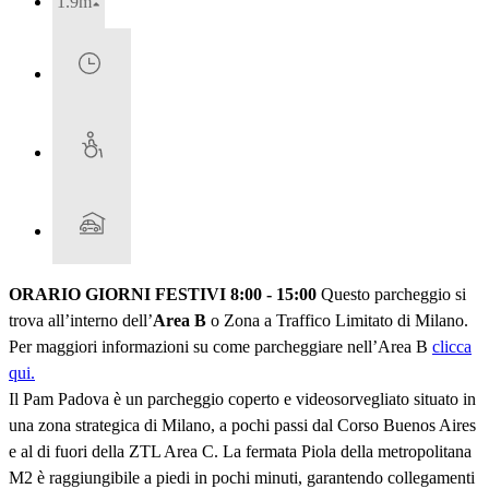
1.9m
ORARIO GIORNI FESTIVI 8:00 - 15:00
Questo parcheggio si
trova all’interno dell’
Area B
o Zona a Traffico Limitato di Milano.
Per maggiori informazioni su come parcheggiare nell’Area B
clicca
qui.
Il Pam Padova è un parcheggio coperto e videosorvegliato situato in
una zona strategica di Milano, a pochi passi dal Corso Buenos Aires
e al di fuori della ZTL Area C. La fermata Piola della metropolitana
M2 è raggiungibile a piedi in pochi minuti, garantendo collegamenti