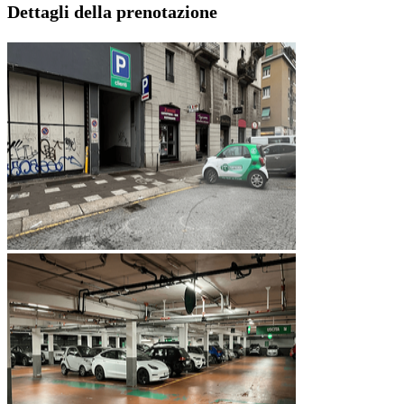
Dettagli della prenotazione