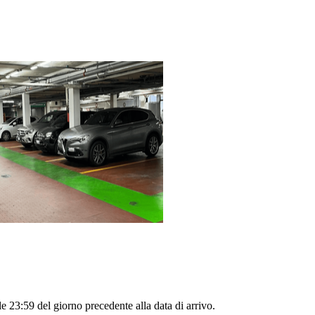
le 23:59 del giorno precedente alla data di arrivo.