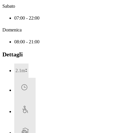
Sabato
07:00 - 22:00
Domenica
08:00 - 21:00
Dettagli
2.1m