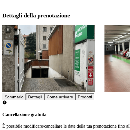
Dettagli della prenotazione
Sommario
Dettagli
Come arrivare
Prodotti
Cancellazione gratuita
È possibile modificare/cancellare le date della tua prenotazione fino al