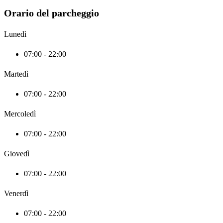
Orario del parcheggio
Lunedì
07:00 - 22:00
Martedì
07:00 - 22:00
Mercoledì
07:00 - 22:00
Giovedì
07:00 - 22:00
Venerdì
07:00 - 22:00