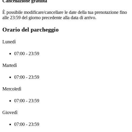
Cancellazione gratuita
È possibile modificare/cancellare le date della tua prenotazione fino
alle 23:59 del giorno precedente alla data di arrivo.
Orario del parcheggio
Lunedì
07:00 - 23:59
Martedì
07:00 - 23:59
Mercoledì
07:00 - 23:59
Giovedì
07:00 - 23:59