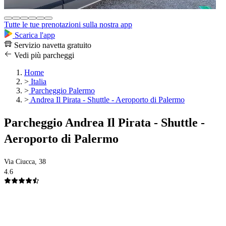
Tutte le tue prenotazioni sulla nostra app
Scarica l'app
Servizio navetta gratuito
Vedi più parcheggi
Home
>
Italia
>
Parcheggio Palermo
>
Andrea Il Pirata - Shuttle - Aeroporto di Palermo
Parcheggio Andrea Il Pirata - Shuttle -
Aeroporto di Palermo
Via Ciucca, 38
4.6