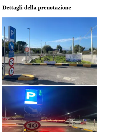
Dettagli della prenotazione