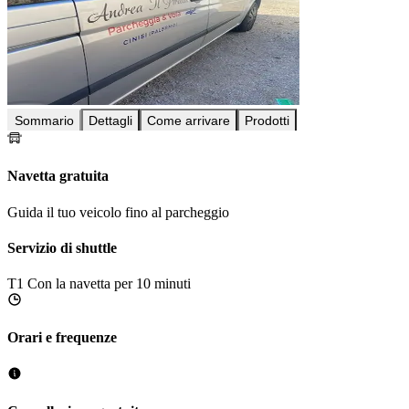
Sommario
Dettagli
Come arrivare
Prodotti
Navetta gratuita
Guida il tuo veicolo fino al parcheggio
Servizio di shuttle
T1
Con la navetta per 10 minuti
Orari e frequenze