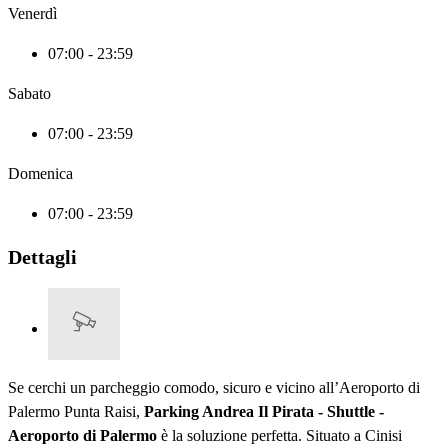
Venerdì
07:00 - 23:59
Sabato
07:00 - 23:59
Domenica
07:00 - 23:59
Dettagli
Se cerchi un parcheggio comodo, sicuro e vicino all’Aeroporto di
Palermo Punta Raisi,
Parking Andrea Il Pirata - Shuttle -
Aeroporto di Palermo
è la soluzione perfetta. Situato a Cinisi