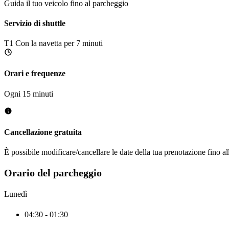
Guida il tuo veicolo fino al parcheggio
Servizio di shuttle
T1
Con la navetta per 7 minuti
Orari e frequenze
Ogni 15 minuti
Cancellazione gratuita
È possibile modificare/cancellare le date della tua prenotazione fino al
Orario del parcheggio
Lunedì
04:30 - 01:30