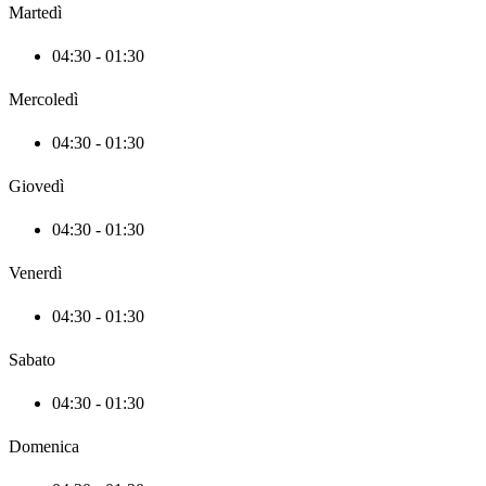
Martedì
04:30 - 01:30
Mercoledì
04:30 - 01:30
Giovedì
04:30 - 01:30
Venerdì
04:30 - 01:30
Sabato
04:30 - 01:30
Domenica