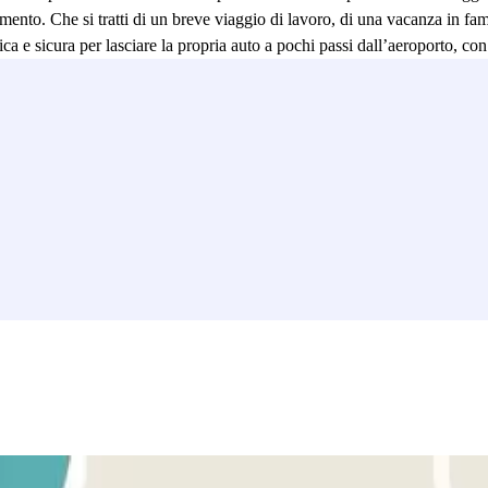
ento. Che si tratti di un breve viaggio di lavoro, di una vacanza in fam
ca e sicura per lasciare la propria auto a pochi passi dall’aeroporto, con