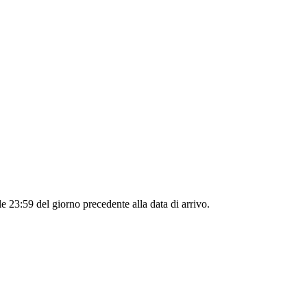
le 23:59 del giorno precedente alla data di arrivo.