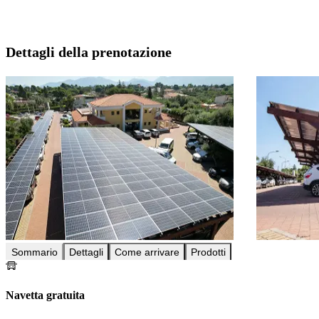
Dettagli della prenotazione
Sommario
Dettagli
Come arrivare
Prodotti
Navetta gratuita