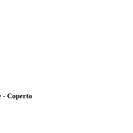
e - Coperto