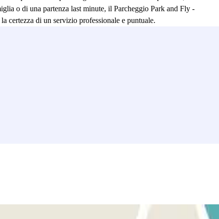
iglia o di una partenza last minute, il Parcheggio Park and Fly -
 la certezza di un servizio professionale e puntuale.