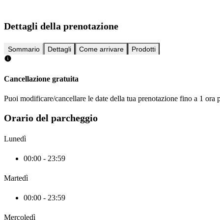
Dettagli della prenotazione
Sommario
Dettagli
Come arrivare
Prodotti
Cancellazione gratuita
Puoi modificare/cancellare le date della tua prenotazione fino a 1 ora p
Orario del parcheggio
Lunedì
00:00 - 23:59
Martedì
00:00 - 23:59
Mercoledì