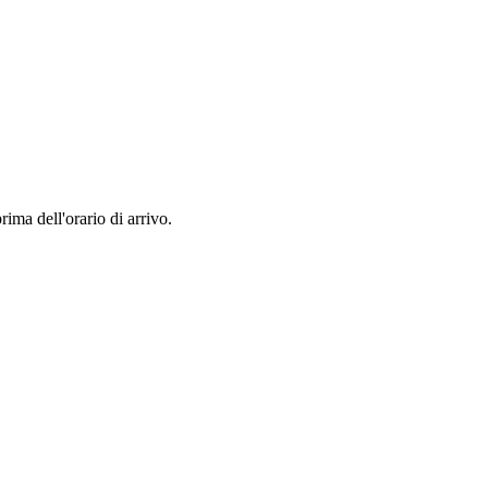
rima dell'orario di arrivo.