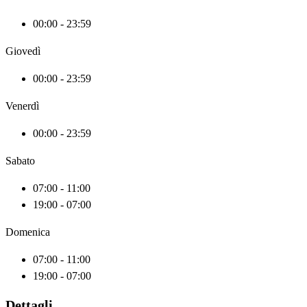
00:00 - 23:59
Giovedì
00:00 - 23:59
Venerdì
00:00 - 23:59
Sabato
07:00 - 11:00
19:00 - 07:00
Domenica
07:00 - 11:00
19:00 - 07:00
Dettagli