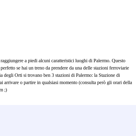
raggiungere a piedi alcuni caratteristici luoghi di Palermo. Questo
 perfetto se hai un treno da prendere da una delle stazioni ferroviarie
a degli Orti si trovano ben 3 stazioni di Palermo: la Stazione di
i arrivare o partire in qualsiasi momento (consulta però gli orari della
m ;)