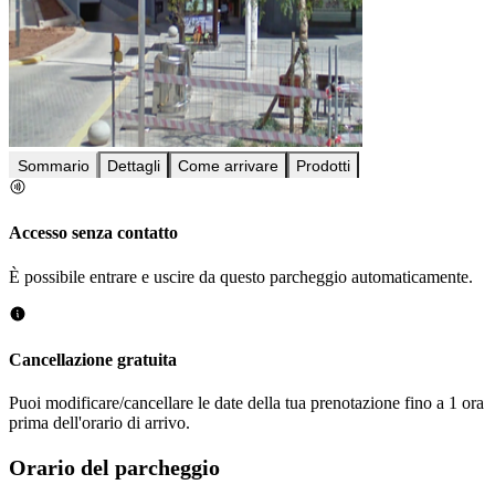
Sommario
Dettagli
Come arrivare
Prodotti
Accesso senza contatto
È possibile entrare e uscire da questo parcheggio automaticamente.
Cancellazione gratuita
Puoi modificare/cancellare le date della tua prenotazione fino a 1 ora
prima dell'orario di arrivo.
Orario del parcheggio