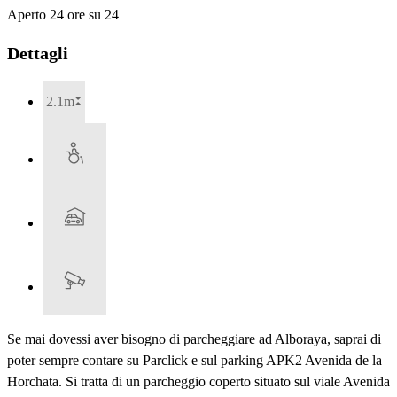
Aperto 24 ore su 24
Dettagli
2.1m
Se mai dovessi aver bisogno di parcheggiare ad Alboraya, saprai di
poter sempre contare su Parclick e sul parking APK2 Avenida de la
Horchata. Si tratta di un parcheggio coperto situato sul viale Avenida