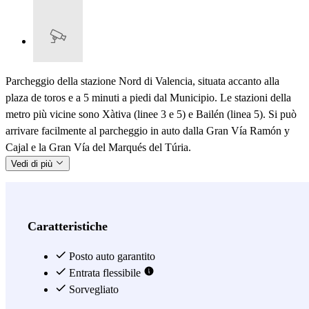
Parcheggio della stazione Nord di Valencia, situata accanto alla
plaza de toros e a 5 minuti a piedi dal Municipio. Le stazioni della
metro più vicine sono Xàtiva (linee 3 e 5) e Bailén (linea 5). Si può
arrivare facilmente al parcheggio in auto dalla Gran Vía Ramón y
Cajal e la Gran Vía del Marqués del Túria.
Vedi di più
Caratteristiche
Posto auto garantito
Entrata flessibile
Sorvegliato