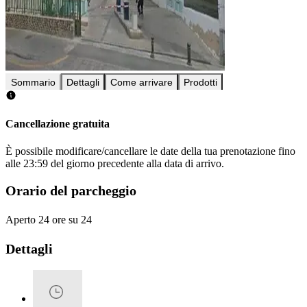
Sommario
Dettagli
Come arrivare
Prodotti
Cancellazione gratuita
È possibile modificare/cancellare le date della tua prenotazione fino
alle 23:59 del giorno precedente alla data di arrivo.
Orario del parcheggio
Aperto 24 ore su 24
Dettagli