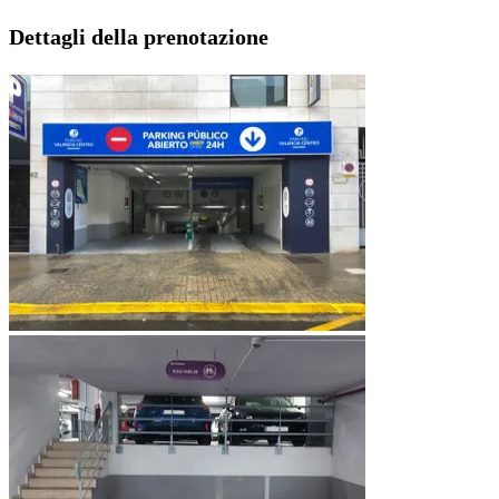
Dettagli della prenotazione