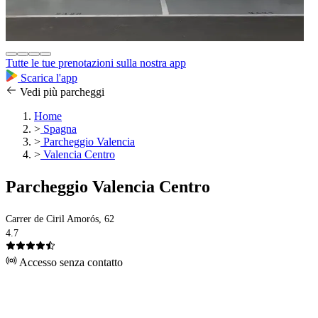
Tutte le tue prenotazioni sulla nostra app
Scarica l'app
Vedi più parcheggi
Home
>
Spagna
>
Parcheggio Valencia
>
Valencia Centro
Parcheggio Valencia Centro
Carrer de Ciril Amorós, 62
4.7
Accesso senza contatto