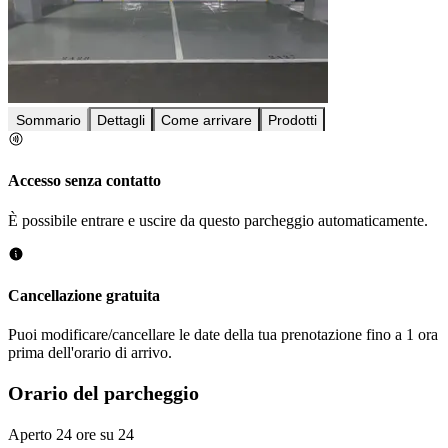
Sommario
Dettagli
Come arrivare
Prodotti
Accesso senza contatto
È possibile entrare e uscire da questo parcheggio automaticamente.
Cancellazione gratuita
Puoi modificare/cancellare le date della tua prenotazione fino a 1 ora
prima dell'orario di arrivo.
Orario del parcheggio
Aperto 24 ore su 24