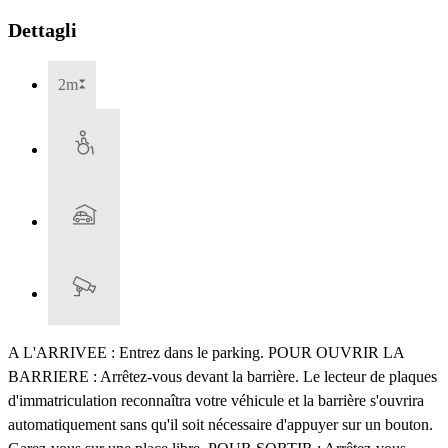
Dettagli
2m
A L'ARRIVEE : Entrez dans le parking. POUR OUVRIR LA
BARRIERE : Arrêtez-vous devant la barrière. Le lecteur de plaques
d'immatriculation reconnaîtra votre véhicule et la barrière s'ouvrira
automatiquement sans qu'il soit nécessaire d'appuyer sur un bouton.