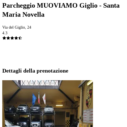
Parcheggio MUOVIAMO Giglio - Santa
Maria Novella
Via del Giglio, 24
4.3
Dettagli della prenotazione