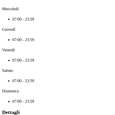
Mercoledì
07:00 - 23:59
Giovedì
07:00 - 23:59
Venerdì
07:00 - 23:59
Sabato
07:00 - 23:59
Domenica
07:00 - 23:59
Dettagli