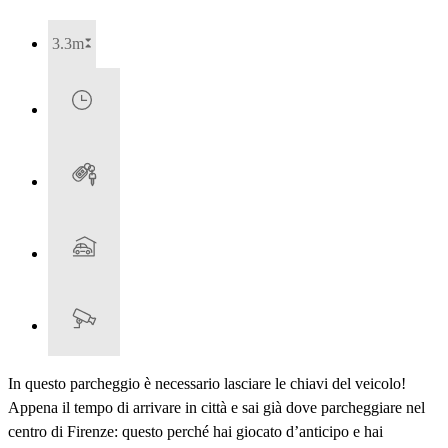
3.3m
In questo parcheggio è necessario lasciare le chiavi del veicolo!
Appena il tempo di arrivare in città e sai già dove parcheggiare nel
centro di Firenze: questo perché hai giocato d’anticipo e hai