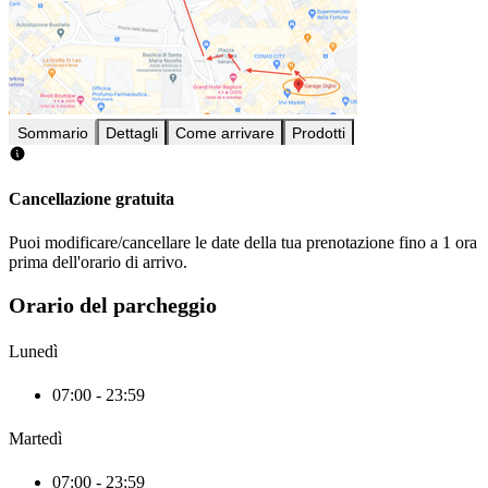
Sommario
Dettagli
Come arrivare
Prodotti
Cancellazione gratuita
Puoi modificare/cancellare le date della tua prenotazione fino a 1 ora
prima dell'orario di arrivo.
Orario del parcheggio
Lunedì
07:00 - 23:59
Martedì
07:00 - 23:59