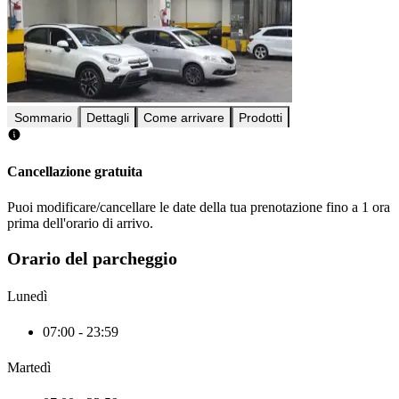
Sommario
Dettagli
Come arrivare
Prodotti
Cancellazione gratuita
Puoi modificare/cancellare le date della tua prenotazione fino a 1 ora
prima dell'orario di arrivo.
Orario del parcheggio
Lunedì
07:00 - 23:59
Martedì