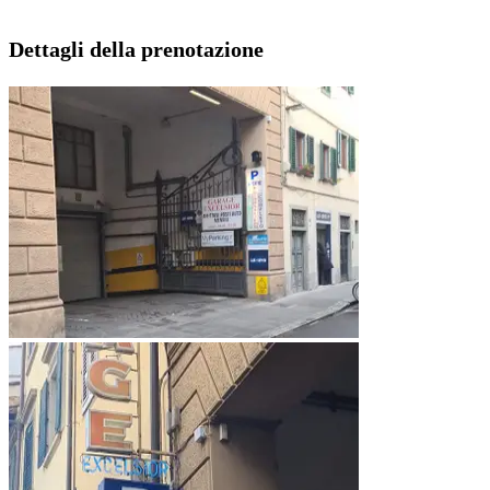
Dettagli della prenotazione