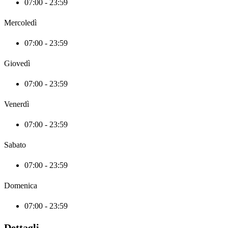
07:00 - 23:59
Mercoledì
07:00 - 23:59
Giovedì
07:00 - 23:59
Venerdì
07:00 - 23:59
Sabato
07:00 - 23:59
Domenica
07:00 - 23:59
Dettagli