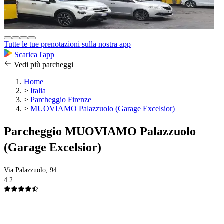
Tutte le tue prenotazioni sulla nostra app
Scarica l'app
Vedi più parcheggi
Home
>
Italia
>
Parcheggio Firenze
>
MUOVIAMO Palazzuolo (Garage Excelsior)
Parcheggio MUOVIAMO Palazzuolo
(Garage Excelsior)
Via Palazzuolo, 94
4.2