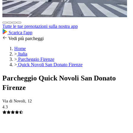
Tutte le tue prenotazioni sulla nostra app
Scarica l'app
Vedi più parcheggi
Home
>
Italia
>
Parcheggio Firenze
>
Quick Novoli San Donato Firenze
Parcheggio Quick Novoli San Donato
Firenze
Via di Novoli, 12
4.3