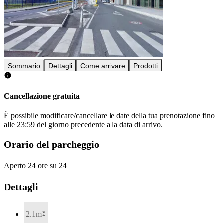
Sommario
Dettagli
Come arrivare
Prodotti
Cancellazione gratuita
È possibile modificare/cancellare le date della tua prenotazione fino
alle 23:59 del giorno precedente alla data di arrivo.
Orario del parcheggio
Aperto 24 ore su 24
Dettagli
2.1m