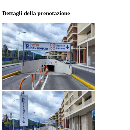
Dettagli della prenotazione