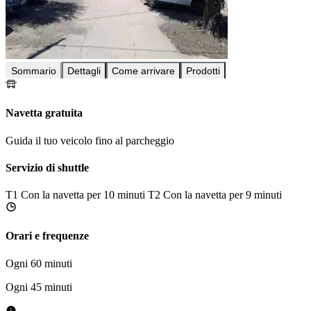
Sommario
Dettagli
Come arrivare
Prodotti
Navetta gratuita
Guida il tuo veicolo fino al parcheggio
Servizio di shuttle
T1
Con la navetta per 10 minuti
T2
Con la navetta per 9 minuti
Orari e frequenze
Ogni 60 minuti
Ogni 45 minuti