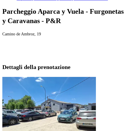
Parcheggio Aparca y Vuela - Furgonetas
y Caravanas - P&R
Camino de Ambroz, 19
Dettagli della prenotazione