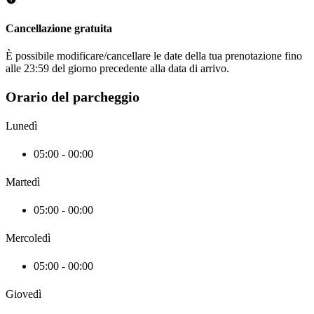
Cancellazione gratuita
È possibile modificare/cancellare le date della tua prenotazione fino
alle 23:59 del giorno precedente alla data di arrivo.
Orario del parcheggio
Lunedì
05:00 - 00:00
Martedì
05:00 - 00:00
Mercoledì
05:00 - 00:00
Giovedì