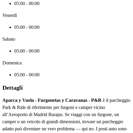
05:00 - 00:00
Venerdì
05:00 - 00:00
Sabato
05:00 - 00:00
Domenica
05:00 - 00:00
Dettagli
Aparca y Vuela - Furgonetas y Caravanas - P&R
è il parcheggio
Park & Ride di riferimento per furgoni e camper vicino
all’Aeroporto di Madrid Barajas. Se viaggi con un furgone, un
camper o un veicolo di grandi dimensioni, trovare un parcheggio
adatto può diventare un vero problema — qui no. I posti auto sono