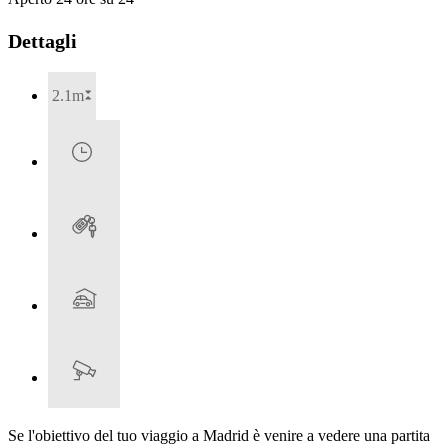
Dettagli
2.1m
Se l'obiettivo del tuo viaggio a Madrid è venire a vedere una partita