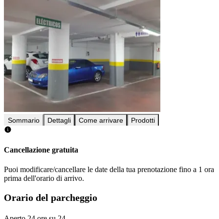
Sommario
Dettagli
Come arrivare
Prodotti
Cancellazione gratuita
Puoi modificare/cancellare le date della tua prenotazione fino a 1 ora
prima dell'orario di arrivo.
Orario del parcheggio
Aperto 24 ore su 24