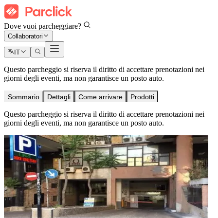
Dove vuoi parcheggiare?
Collaboratori
IT
Questo parcheggio si riserva il diritto di accettare prenotazioni nei
giorni degli eventi, ma non garantisce un posto auto.
Sommario
Dettagli
Come arrivare
Prodotti
Questo parcheggio si riserva il diritto di accettare prenotazioni nei
giorni degli eventi, ma non garantisce un posto auto.