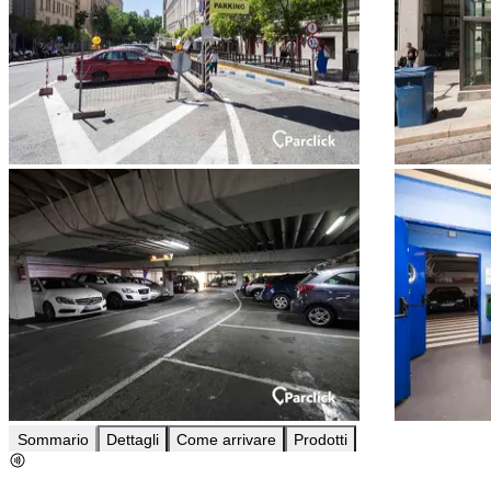
Sommario
Dettagli
Come arrivare
Prodotti