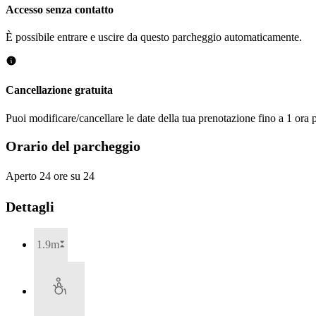
Accesso senza contatto
È possibile entrare e uscire da questo parcheggio automaticamente.
Cancellazione gratuita
Puoi modificare/cancellare le date della tua prenotazione fino a 1 ora p
Orario del parcheggio
Aperto 24 ore su 24
Dettagli
1.9m