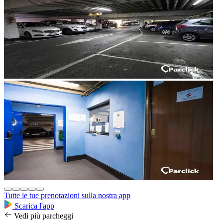
Tutte le tue prenotazioni sulla nostra app
Scarica l'app
Vedi più parcheggi