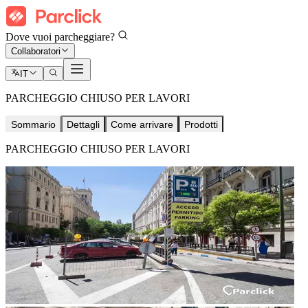
Dove vuoi parcheggiare?
Collaboratori
IT
PARCHEGGIO CHIUSO PER LAVORI
Sommario
Dettagli
Come arrivare
Prodotti
PARCHEGGIO CHIUSO PER LAVORI