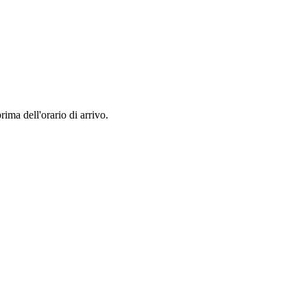
rima dell'orario di arrivo.