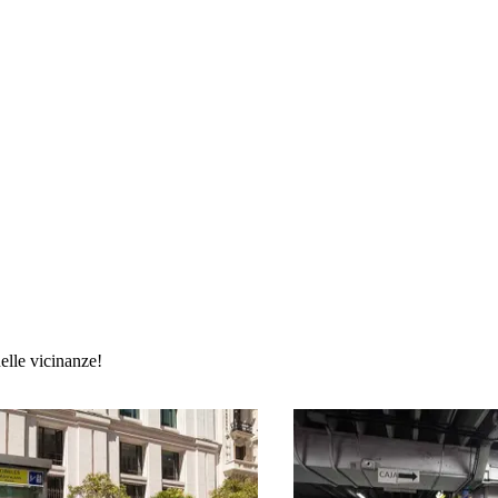
elle vicinanze!