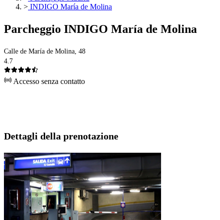
>
INDIGO María de Molina
Parcheggio INDIGO María de Molina
Calle de María de Molina, 48
4.7
Accesso senza contatto
Dettagli della prenotazione