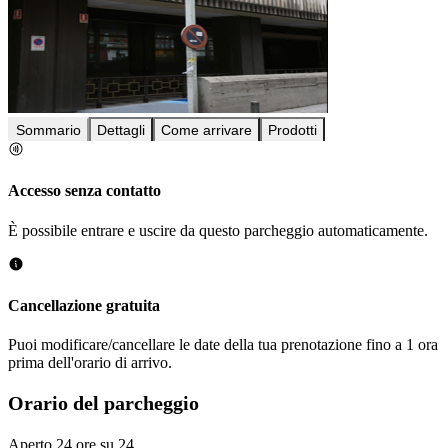
Sommario
Dettagli
Come arrivare
Prodotti
Accesso senza contatto
È possibile entrare e uscire da questo parcheggio automaticamente.
Cancellazione gratuita
Puoi modificare/cancellare le date della tua prenotazione fino a 1 ora
prima dell'orario di arrivo.
Orario del parcheggio
Aperto 24 ore su 24