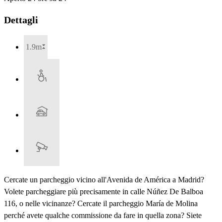
Dettagli
1.9m
Cercate un parcheggio vicino all'Avenida de América a Madrid?
Volete parcheggiare più precisamente in calle Núñez De Balboa
116, o nelle vicinanze? Cercate il parcheggio María de Molina
perché avete qualche commissione da fare in quella zona? Siete