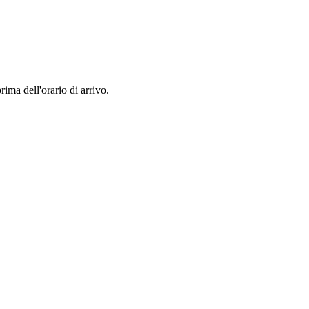
rima dell'orario di arrivo.