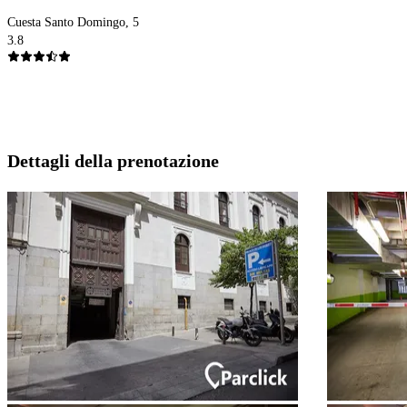
Cuesta Santo Domingo, 5
3.8
Dettagli della prenotazione