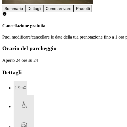
Sommario
Dettagli
Come arrivare
Prodotti
Cancellazione gratuita
Puoi modificare/cancellare le date della tua prenotazione fino a 1 ora p
Orario del parcheggio
Aperto 24 ore su 24
Dettagli
1.9m