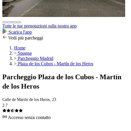
Tutte le tue prenotazioni sulla nostra app
Scarica l'app
Vedi più parcheggi
Home
>
Spagna
>
Parcheggio Madrid
>
Plaza de los Cubos - Martín de los Heros
Parcheggio Plaza de los Cubos - Martín
de los Heros
Calle de Martín de los Heros, 23
2.7
Accesso senza contatto