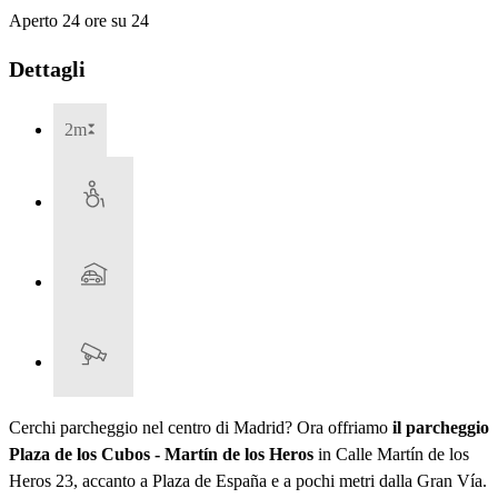
Aperto 24 ore su 24
Dettagli
2m
Cerchi parcheggio nel centro di Madrid? Ora offriamo
il parcheggio
Plaza de los Cubos - Martín de los Heros
in Calle Martín de los
Heros 23, accanto a Plaza de España e a pochi metri dalla Gran Vía.