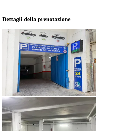
Dettagli della prenotazione