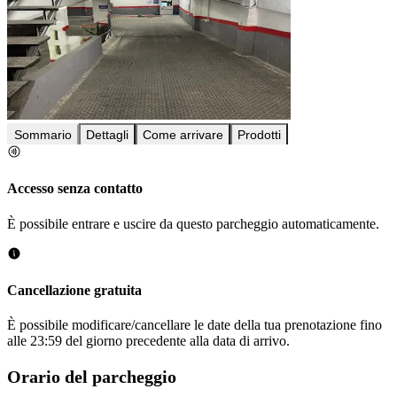
Sommario
Dettagli
Come arrivare
Prodotti
Accesso senza contatto
È possibile entrare e uscire da questo parcheggio automaticamente.
Cancellazione gratuita
È possibile modificare/cancellare le date della tua prenotazione fino
alle 23:59 del giorno precedente alla data di arrivo.
Orario del parcheggio