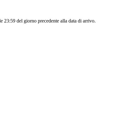
le 23:59 del giorno precedente alla data di arrivo.