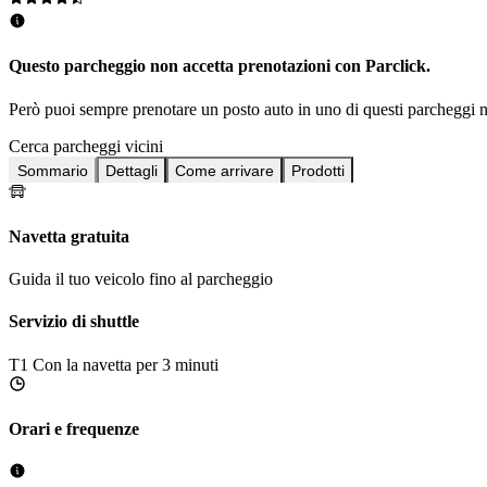
Questo parcheggio non accetta prenotazioni con Parclick.
Però puoi sempre prenotare un posto auto in uno di questi parcheggi n
Cerca parcheggi vicini
Sommario
Dettagli
Come arrivare
Prodotti
Navetta gratuita
Guida il tuo veicolo fino al parcheggio
Servizio di shuttle
T1
Con la navetta per 3 minuti
Orari e frequenze