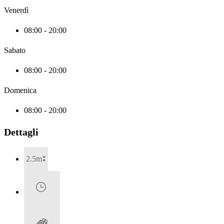
Venerdì
08:00 - 20:00
Sabato
08:00 - 20:00
Domenica
08:00 - 20:00
Dettagli
2.5m