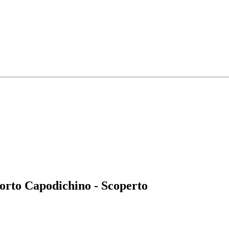
orto Capodichino - Scoperto