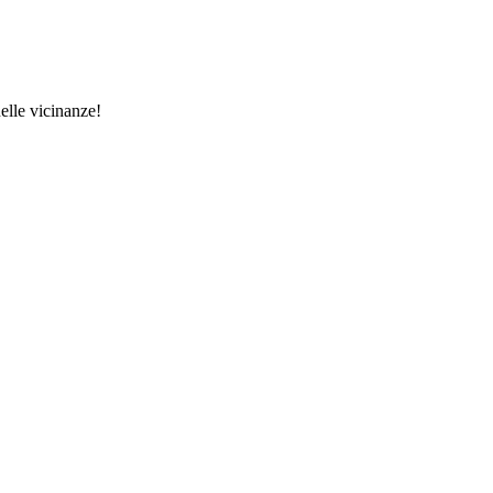
elle vicinanze!