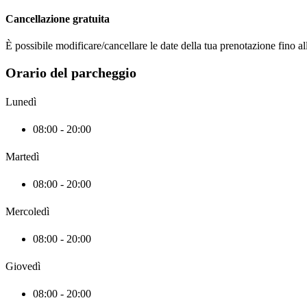
Cancellazione gratuita
È possibile modificare/cancellare le date della tua prenotazione fino al
Orario del parcheggio
Lunedì
08:00 - 20:00
Martedì
08:00 - 20:00
Mercoledì
08:00 - 20:00
Giovedì
08:00 - 20:00