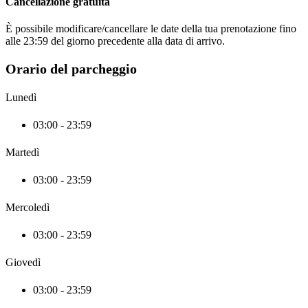
Cancellazione gratuita
È possibile modificare/cancellare le date della tua prenotazione fino
alle 23:59 del giorno precedente alla data di arrivo.
Orario del parcheggio
Lunedì
03:00 - 23:59
Martedì
03:00 - 23:59
Mercoledì
03:00 - 23:59
Giovedì
03:00 - 23:59