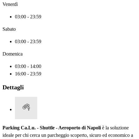
Venerdì
03:00 - 23:59
Sabato
03:00 - 23:59
Domenica
03:00 - 14:00
16:00 - 23:59
Dettagli
Parking Ca.Lu. - Shuttle - Aeroporto di Napoli
è la soluzione
ideale per chi cerca un parcheggio scoperto, sicuro ed economico a