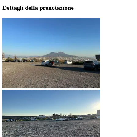
Dettagli della prenotazione