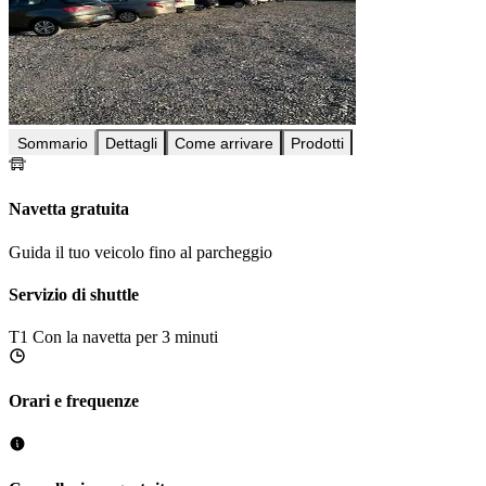
Sommario
Dettagli
Come arrivare
Prodotti
Navetta gratuita
Guida il tuo veicolo fino al parcheggio
Servizio di shuttle
T1
Con la navetta per 3 minuti
Orari e frequenze