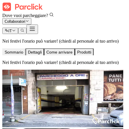
Dove vuoi parcheggiare?
Collaboratori
IT
Nei festivi l'orario può variare! (chiedi al personale al tuo arrivo)
Sommario
Dettagli
Come arrivare
Prodotti
Nei festivi l'orario può variare! (chiedi al personale al tuo arrivo)