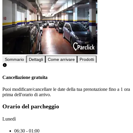
Sommario
Dettagli
Come arrivare
Prodotti
Cancellazione gratuita
Puoi modificare/cancellare le date della tua prenotazione fino a 1 ora
prima dell'orario di arrivo.
Orario del parcheggio
Lunedì
06:30 - 01:00