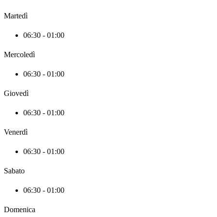
Martedì
06:30 - 01:00
Mercoledì
06:30 - 01:00
Giovedì
06:30 - 01:00
Venerdì
06:30 - 01:00
Sabato
06:30 - 01:00
Domenica