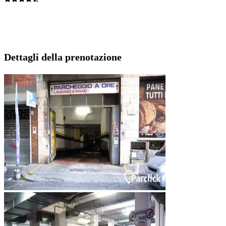
Dettagli della prenotazione