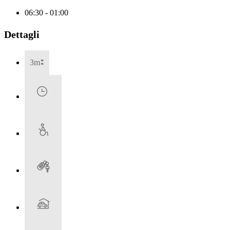
06:30 - 01:00
Dettagli
3m