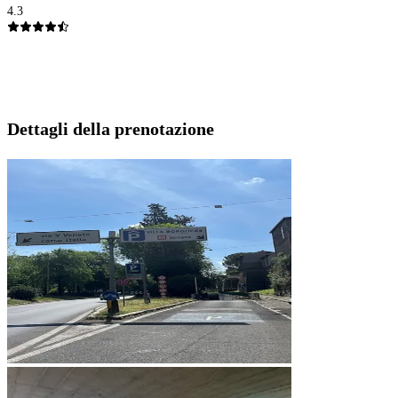
4.3
Dettagli della prenotazione