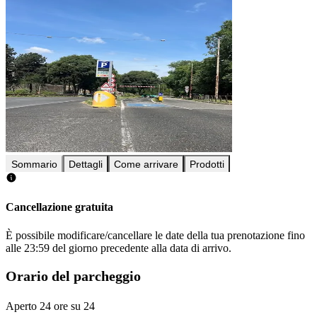
Sommario
Dettagli
Come arrivare
Prodotti
Cancellazione gratuita
È possibile modificare/cancellare le date della tua prenotazione fino
alle 23:59 del giorno precedente alla data di arrivo.
Orario del parcheggio
Aperto 24 ore su 24