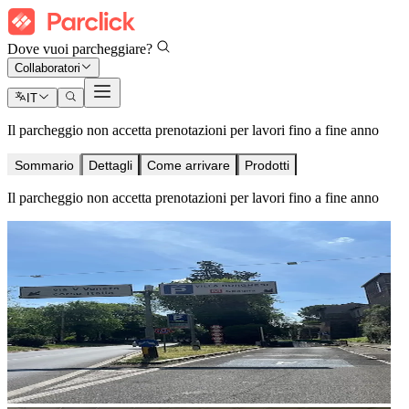
Dove vuoi parcheggiare?
Collaboratori
IT
Il parcheggio non accetta prenotazioni per lavori fino a fine anno
Sommario
Dettagli
Come arrivare
Prodotti
Il parcheggio non accetta prenotazioni per lavori fino a fine anno