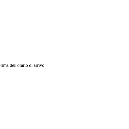
rima dell'orario di arrivo.