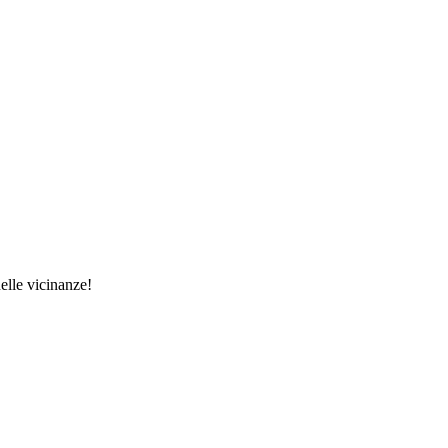
elle vicinanze!