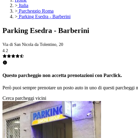
>
Italia
>
Parcheggio Roma
>
Parking Esedra - Barberini
Parking Esedra - Barberini
Via di San Nicola da Tolentino, 20
4.2
Questo parcheggio non accetta prenotazioni con Parclick.
Però puoi sempre prenotare un posto auto in uno di questi parcheggi n
Cerca parcheggi vicini