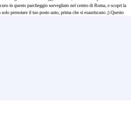
 sicuro in questo parcheggio sorvegliato nel centro di Roma, e scopri la
ta solo prenotare il tuo posto auto, prima che si esauriscano ;) Questo