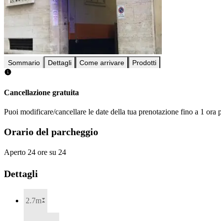
Sommario
Dettagli
Come arrivare
Prodotti
Cancellazione gratuita
Puoi modificare/cancellare le date della tua prenotazione fino a 1 ora p
Orario del parcheggio
Aperto 24 ore su 24
Dettagli
2.7m